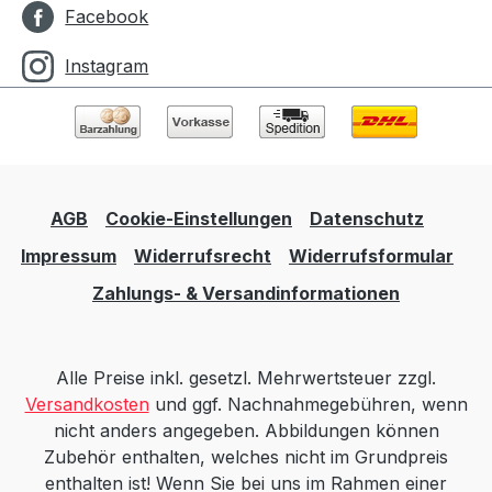
Facebook
Instagram
AGB
Cookie-Einstellungen
Datenschutz
Impressum
Widerrufsrecht
Widerrufsformular
Zahlungs- & Versandinformationen
Alle Preise inkl. gesetzl. Mehrwertsteuer zzgl.
Versandkosten
und ggf. Nachnahmegebühren, wenn
nicht anders angegeben. Abbildungen können
Zubehör enthalten, welches nicht im Grundpreis
enthalten ist! Wenn Sie bei uns im Rahmen einer