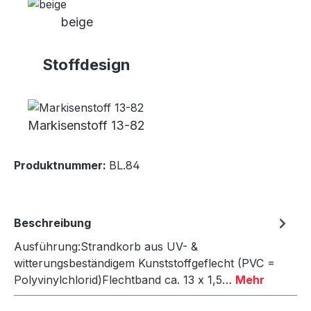
beige
Stoffdesign
Markisenstoff 13-82
Produktnummer:
BL.84
Beschreibung
Ausführung:Strandkorb aus UV- &
witterungsbeständigem Kunststoffgeflecht (PVC =
Polyvinylchlorid)Flechtband ca. 13 x 1,5…
Mehr