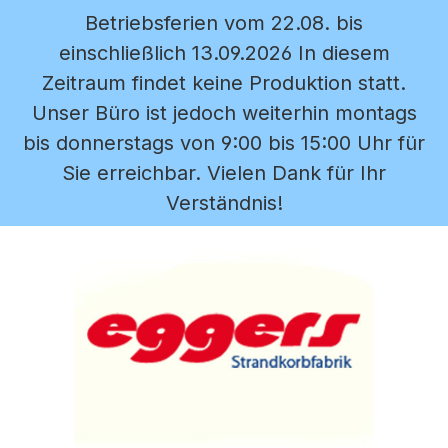
Betriebsferien vom 22.08. bis
Zum Hauptinhalt springen
einschließlich 13.09.2026 In diesem
Zeitraum findet keine Produktion statt.
Unser Büro ist jedoch weiterhin montags
bis donnerstags von 9:00 bis 15:00 Uhr für
Sie erreichbar. Vielen Dank für Ihr
Verständnis!