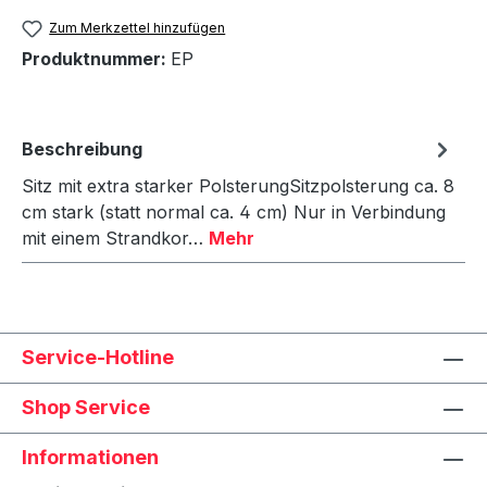
Zum Merkzettel hinzufügen
Produktnummer:
EP
Beschreibung
Sitz mit extra starker PolsterungSitzpolsterung ca. 8
cm stark (statt normal ca. 4 cm) Nur in Verbindung
mit einem Strandkor…
Mehr
Service-Hotline
Shop Service
Informationen