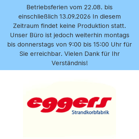
Betriebsferien vom 22.08. bis
Zum Hauptinhalt springen
einschließlich 13.09.2026 In diesem
Zeitraum findet keine Produktion statt.
Unser Büro ist jedoch weiterhin montags
bis donnerstags von 9:00 bis 15:00 Uhr für
Sie erreichbar. Vielen Dank für Ihr
Verständnis!