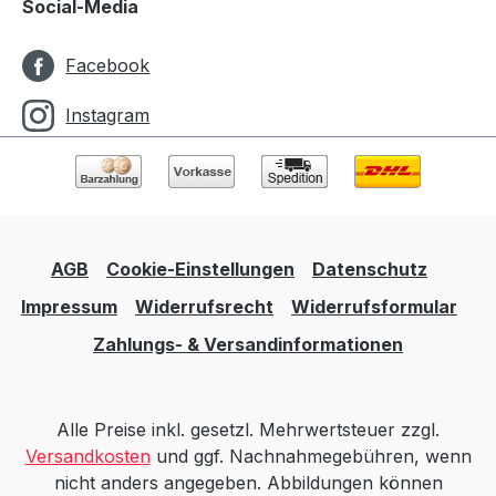
Social-Media
Facebook
Instagram
AGB
Cookie-Einstellungen
Datenschutz
Impressum
Widerrufsrecht
Widerrufsformular
Zahlungs- & Versandinformationen
Alle Preise inkl. gesetzl. Mehrwertsteuer zzgl.
Versandkosten
und ggf. Nachnahmegebühren, wenn
nicht anders angegeben. Abbildungen können