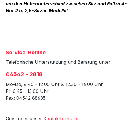
um den Höhenunterschied zwischen Sitz und Fußraste
Nur 2 u. 2,5-Sitzer-Modelle!
Service-Hotline
Telefonische Unterstützung und Beratung unter:
04542 - 2818
Mo-Do, 6:45 - 12:00 Uhr & 12.30 - 16:00 Uhr
Fr. 6:45 - 13:00 Uhr
Fax: 04542 88635
Oder über unser
Kontaktformular
.