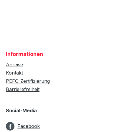
Informationen
Anreise
Kontakt
PEFC-Zertifizierung
Barrierefreiheit
Social-Media
Facebook