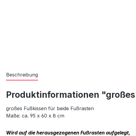
Beschreibung
Produktinformationen "großes
großes Fußkissen für beide Fußrasten
Maße: ca. 95 x 60 x 8 cm
Wird auf die herausgezogenen Fußrasten aufgelegt,