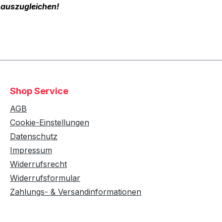
 auszugleichen!
Shop Service
AGB
Cookie-Einstellungen
Datenschutz
Impressum
Widerrufsrecht
Widerrufsformular
Zahlungs- & Versandinformationen