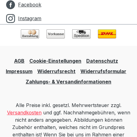
Facebook
Instagram
AGB
Cookie-Einstellungen
Datenschutz
Impressum
Widerrufsrecht
Widerrufsformular
Zahlungs- & Versandinformationen
Alle Preise inkl. gesetzl. Mehrwertsteuer zzgl.
Versandkosten
und ggf. Nachnahmegebühren, wenn
nicht anders angegeben. Abbildungen können
Zubehör enthalten, welches nicht im Grundpreis
enthalten ist! Wenn Sie bei uns im Rahmen einer