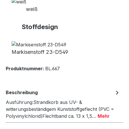
weiß
Stoffdesign
Markisenstoff 23-D549
Produktnummer:
BL.667
Beschreibung
Ausführung:Strandkorb aus UV- &
witterungsbeständigem Kunststoffgeflecht (PVC =
Polyvinylchlorid)Flechtband ca. 13 x 1,5…
Mehr