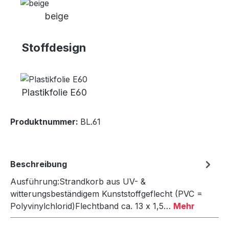
beige
Stoffdesign
Plastikfolie E60
Produktnummer:
BL.61
Beschreibung
Ausführung:Strandkorb aus UV- &
witterungsbeständigem Kunststoffgeflecht (PVC =
Polyvinylchlorid)Flechtband ca. 13 x 1,5…
Mehr