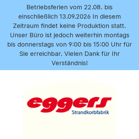
Betriebsferien vom 22.08. bis
Zum Hauptinhalt springen
einschließlich 13.09.2026 In diesem
Zeitraum findet keine Produktion statt.
Unser Büro ist jedoch weiterhin montags
bis donnerstags von 9:00 bis 15:00 Uhr für
Sie erreichbar. Vielen Dank für Ihr
Verständnis!