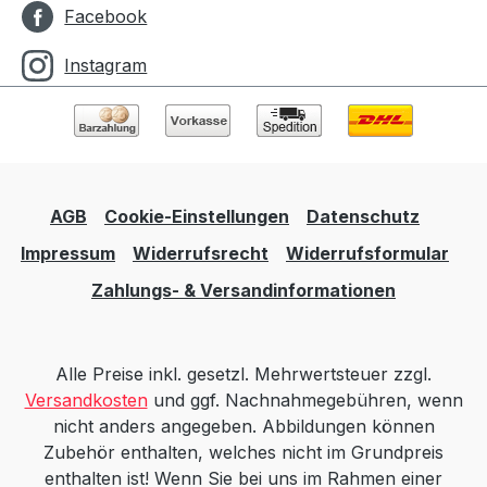
Facebook
Instagram
AGB
Cookie-Einstellungen
Datenschutz
Impressum
Widerrufsrecht
Widerrufsformular
Zahlungs- & Versandinformationen
Alle Preise inkl. gesetzl. Mehrwertsteuer zzgl.
Versandkosten
und ggf. Nachnahmegebühren, wenn
nicht anders angegeben. Abbildungen können
Zubehör enthalten, welches nicht im Grundpreis
enthalten ist! Wenn Sie bei uns im Rahmen einer