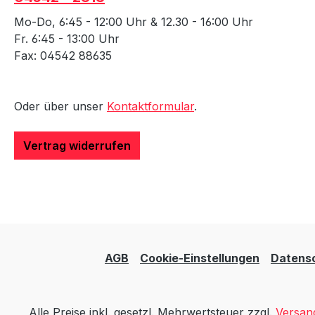
Mo-Do, 6:45 - 12:00 Uhr & 12.30 - 16:00 Uhr
Fr. 6:45 - 13:00 Uhr
Fax: 04542 88635
Oder über unser
Kontaktformular
.
Vertrag widerrufen
AGB
Cookie-Einstellungen
Datens
Alle Preise inkl. gesetzl. Mehrwertsteuer zzgl.
Versan