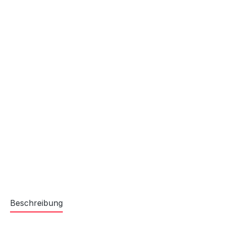
Beschreibung