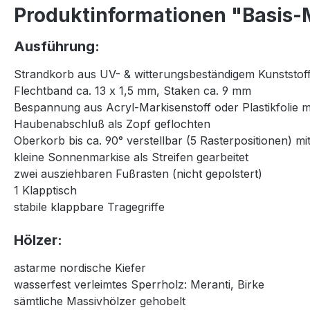
Produktinformationen "Basis-M
Ausführung:
Strandkorb aus UV- & witterungsbeständigem Kunststoff
Flechtband ca. 13 x 1,5 mm, Staken ca. 9 mm
Bespannung aus Acryl-Markisenstoff oder Plastikfolie 
Haubenabschluß als Zopf geflochten
Oberkorb bis ca. 90° verstellbar (5 Rasterpositionen) 
kleine Sonnenmarkise als Streifen gearbeitet
zwei ausziehbaren Fußrasten (nicht gepolstert)
1 Klapptisch
stabile klappbare Tragegriffe
Hölzer:
astarme nordische Kiefer
wasserfest verleimtes Sperrholz: Meranti, Birke
sämtliche Massivhölzer gehobelt