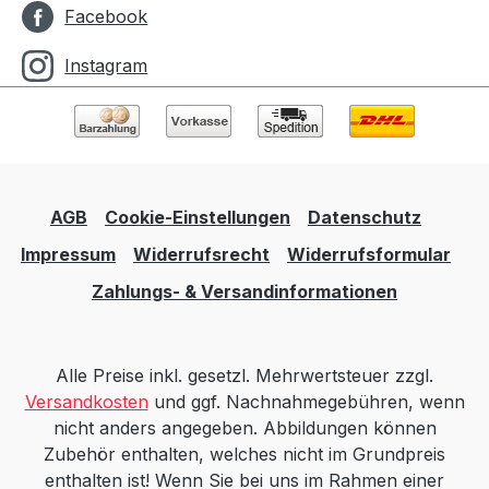
Facebook
Instagram
AGB
Cookie-Einstellungen
Datenschutz
Impressum
Widerrufsrecht
Widerrufsformular
Zahlungs- & Versandinformationen
Alle Preise inkl. gesetzl. Mehrwertsteuer zzgl.
Versandkosten
und ggf. Nachnahmegebühren, wenn
nicht anders angegeben. Abbildungen können
Zubehör enthalten, welches nicht im Grundpreis
enthalten ist! Wenn Sie bei uns im Rahmen einer