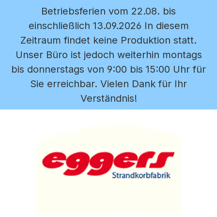
Betriebsferien vom 22.08. bis
Zum Hauptinhalt springen
einschließlich 13.09.2026 In diesem
Zeitraum findet keine Produktion statt.
Unser Büro ist jedoch weiterhin montags
bis donnerstags von 9:00 bis 15:00 Uhr für
Sie erreichbar. Vielen Dank für Ihr
Verständnis!