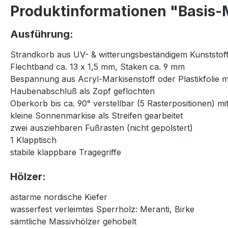
Produktinformationen "Basis-M
Ausführung:
Strandkorb aus UV- & witterungsbeständigem Kunststoff
Flechtband ca. 13 x 1,5 mm, Staken ca. 9 mm
Bespannung aus Acryl-Markisenstoff oder Plastikfolie 
Haubenabschluß als Zopf geflochten
Oberkorb bis ca. 90° verstellbar (5 Rasterpositionen) 
kleine Sonnenmarkise als Streifen gearbeitet
zwei ausziehbaren Fußrasten (nicht gepolstert)
1 Klapptisch
stabile klappbare Tragegriffe
Hölzer:
astarme nordische Kiefer
wasserfest verleimtes Sperrholz: Meranti, Birke
sämtliche Massivhölzer gehobelt