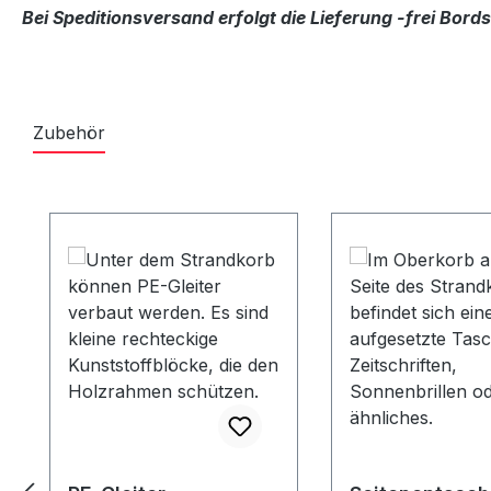
Bei Speditionsversand erfolgt die Lieferung -frei Bor
Zubehör
Produktgalerie überspringen