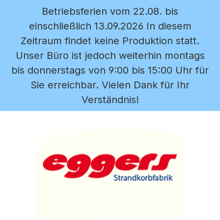
Betriebsferien vom 22.08. bis
Zum Hauptinhalt springen
einschließlich 13.09.2026 In diesem
Zeitraum findet keine Produktion statt.
Unser Büro ist jedoch weiterhin montags
bis donnerstags von 9:00 bis 15:00 Uhr für
Sie erreichbar. Vielen Dank für Ihr
Verständnis!