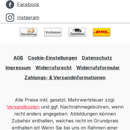
Facebook
Instagram
AGB
Cookie-Einstellungen
Datenschutz
Impressum
Widerrufsrecht
Widerrufsformular
Zahlungs- & Versandinformationen
Alle Preise inkl. gesetzl. Mehrwertsteuer zzgl.
Versandkosten
und ggf. Nachnahmegebühren, wenn
nicht anders angegeben. Abbildungen können
Zubehör enthalten, welches nicht im Grundpreis
enthalten ist! Wenn Sie bei uns im Rahmen einer