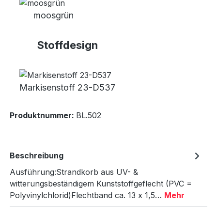
moosgrün
Stoffdesign
Markisenstoff 23-D537
Produktnummer:
BL.502
Beschreibung
Ausführung:Strandkorb aus UV- &
witterungsbeständigem Kunststoffgeflecht (PVC =
Polyvinylchlorid)Flechtband ca. 13 x 1,5…
Mehr