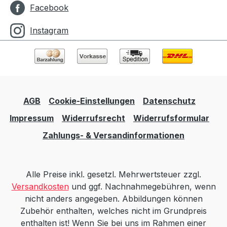
Facebook
Instagram
AGB
Cookie-Einstellungen
Datenschutz
Impressum
Widerrufsrecht
Widerrufsformular
Zahlungs- & Versandinformationen
Alle Preise inkl. gesetzl. Mehrwertsteuer zzgl.
Versandkosten
und ggf. Nachnahmegebühren, wenn
nicht anders angegeben. Abbildungen können
Zubehör enthalten, welches nicht im Grundpreis
enthalten ist! Wenn Sie bei uns im Rahmen einer