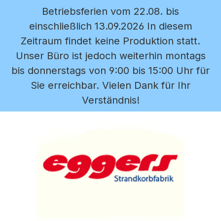
Betriebsferien vom 22.08. bis
Zum Hauptinhalt springen
einschließlich 13.09.2026 In diesem
Zeitraum findet keine Produktion statt.
Unser Büro ist jedoch weiterhin montags
bis donnerstags von 9:00 bis 15:00 Uhr für
Sie erreichbar. Vielen Dank für Ihr
Verständnis!