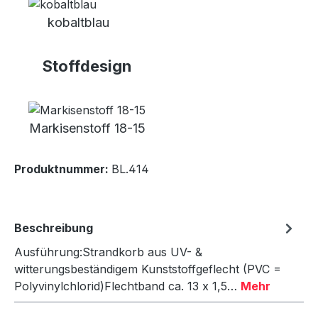
kobaltblau
Stoffdesign
Markisenstoff 18-15
Produktnummer:
BL.414
Beschreibung
Ausführung:Strandkorb aus UV- &
witterungsbeständigem Kunststoffgeflecht (PVC =
Polyvinylchlorid)Flechtband ca. 13 x 1,5…
Mehr