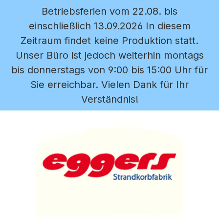
Betriebsferien vom 22.08. bis
Zum Hauptinhalt springen
einschließlich 13.09.2026 In diesem
Zeitraum findet keine Produktion statt.
Unser Büro ist jedoch weiterhin montags
bis donnerstags von 9:00 bis 15:00 Uhr für
Sie erreichbar. Vielen Dank für Ihr
Verständnis!