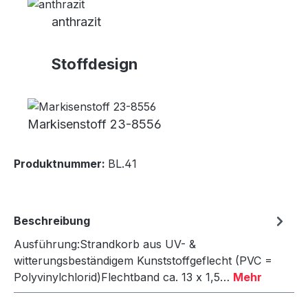
anthrazit
Stoffdesign
Markisenstoff 23-8556
Produktnummer:
BL.41
Beschreibung
Ausführung:Strandkorb aus UV- &
witterungsbeständigem Kunststoffgeflecht (PVC =
Polyvinylchlorid)Flechtband ca. 13 x 1,5…
Mehr