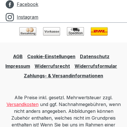
Facebook
Instagram
AGB
Cookie-Einstellungen
Datenschutz
Impressum
Widerrufsrecht
Widerrufsformular
Zahlungs- & Versandinformationen
Alle Preise inkl. gesetzl. Mehrwertsteuer zzgl.
Versandkosten
und ggf. Nachnahmegebühren, wenn
nicht anders angegeben. Abbildungen können
Zubehör enthalten, welches nicht im Grundpreis
enthalten ist! Wenn Sie bei uns im Rahmen einer