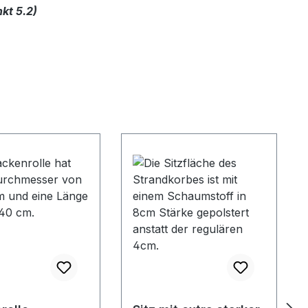
kt 5.2)