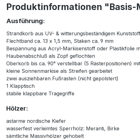
Produktinformationen "Basis-M
Ausführung:
Strandkorb aus UV- & witterungsbeständigem Kunststoff
Flechtband ca. 13 x 1,5 mm, Staken ca. 9 mm
Bespannung aus Acryl-Markisenstoff oder Plastikfolie 
Haubenabschluß als Zopf geflochten
Oberkorb bis ca. 90° verstellbar (5 Rasterpositionen) 
kleine Sonnenmarkise als Streifen gearbeitet
zwei ausziehbaren Fußrasten (nicht gepolstert)
1 Klapptisch
stabile klappbare Tragegriffe
Hölzer:
astarme nordische Kiefer
wasserfest verleimtes Sperrholz: Meranti, Birke
sämtliche Massivhölzer gehobelt