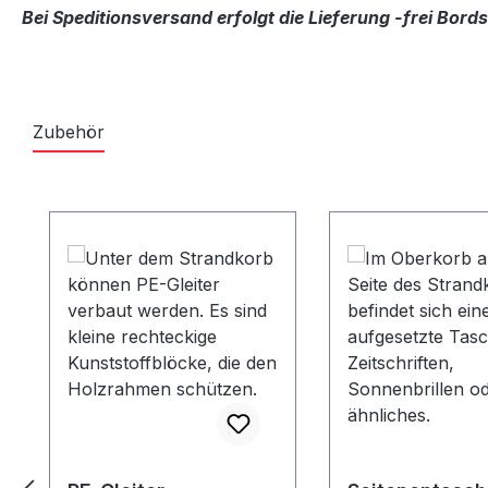
Bei Speditionsversand erfolgt die Lieferung -frei Bor
Zubehör
Produktgalerie überspringen