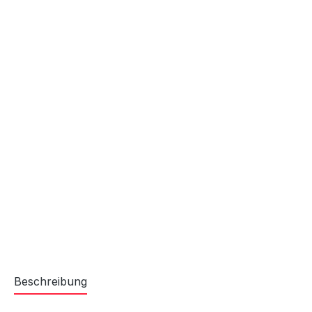
Beschreibung