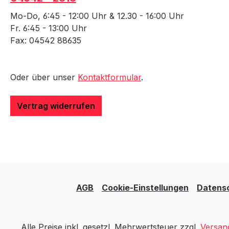
Mo-Do, 6:45 - 12:00 Uhr & 12.30 - 16:00 Uhr
Fr. 6:45 - 13:00 Uhr
Fax: 04542 88635
Oder über unser
Kontaktformular
.
Vertrag widerrufen
AGB
Cookie-Einstellungen
Datens
Alle Preise inkl. gesetzl. Mehrwertsteuer zzgl.
Versan