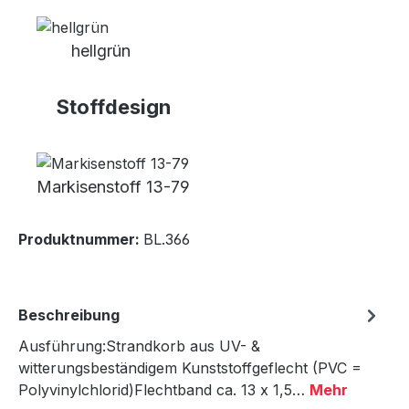
hellgrün
Stoffdesign
Markisenstoff 13-79
Produktnummer:
BL.366
Beschreibung
Ausführung:Strandkorb aus UV- &
witterungsbeständigem Kunststoffgeflecht (PVC =
Polyvinylchlorid)Flechtband ca. 13 x 1,5…
Mehr