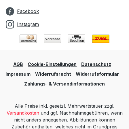
Facebook
Instagram
AGB
Cookie-Einstellungen
Datenschutz
Impressum
Widerrufsrecht
Widerrufsformular
Zahlungs- & Versandinformationen
Alle Preise inkl. gesetzl. Mehrwertsteuer zzgl.
Versandkosten
und ggf. Nachnahmegebühren, wenn
nicht anders angegeben. Abbildungen können
Zubehör enthalten, welches nicht im Grundpreis