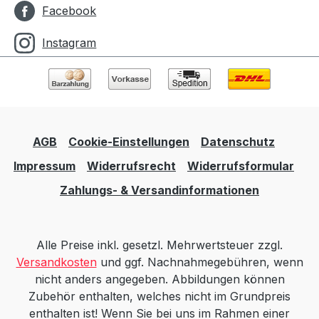
Facebook
Instagram
AGB
Cookie-Einstellungen
Datenschutz
Impressum
Widerrufsrecht
Widerrufsformular
Zahlungs- & Versandinformationen
Alle Preise inkl. gesetzl. Mehrwertsteuer zzgl.
Versandkosten
und ggf. Nachnahmegebühren, wenn
nicht anders angegeben. Abbildungen können
Zubehör enthalten, welches nicht im Grundpreis
enthalten ist! Wenn Sie bei uns im Rahmen einer