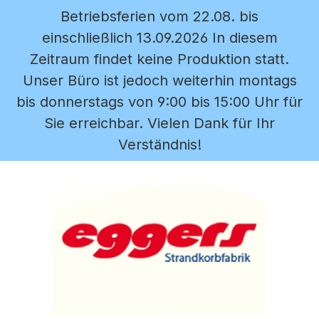
Betriebsferien vom 22.08. bis
Zum Hauptinhalt springen
einschließlich 13.09.2026 In diesem
Zeitraum findet keine Produktion statt.
Unser Büro ist jedoch weiterhin montags
bis donnerstags von 9:00 bis 15:00 Uhr für
Sie erreichbar. Vielen Dank für Ihr
Verständnis!