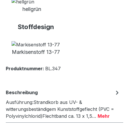
hellgrün
Stoffdesign
Markisenstoff 13-77
Produktnummer:
BL.347
Beschreibung
Ausführung:Strandkorb aus UV- &
witterungsbeständigem Kunststoffgeflecht (PVC =
Polyvinylchlorid)Flechtband ca. 13 x 1,5…
Mehr