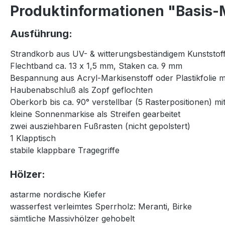
Produktinformationen "Basis-M
Ausführung:
Strandkorb aus UV- & witterungsbeständigem Kunststoff
Flechtband ca. 13 x 1,5 mm, Staken ca. 9 mm
Bespannung aus Acryl-Markisenstoff oder Plastikfolie 
Haubenabschluß als Zopf geflochten
Oberkorb bis ca. 90° verstellbar (5 Rasterpositionen) 
kleine Sonnenmarkise als Streifen gearbeitet
zwei ausziehbaren Fußrasten (nicht gepolstert)
1 Klapptisch
stabile klappbare Tragegriffe
Hölzer:
astarme nordische Kiefer
wasserfest verleimtes Sperrholz: Meranti, Birke
sämtliche Massivhölzer gehobelt