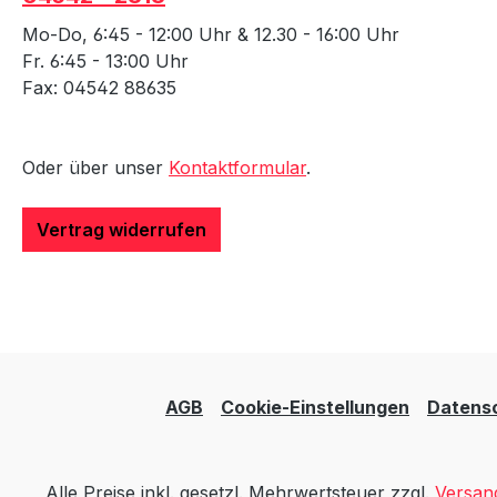
Mo-Do, 6:45 - 12:00 Uhr & 12.30 - 16:00 Uhr
Fr. 6:45 - 13:00 Uhr
Fax: 04542 88635
Oder über unser
Kontaktformular
.
Vertrag widerrufen
AGB
Cookie-Einstellungen
Datens
Alle Preise inkl. gesetzl. Mehrwertsteuer zzgl.
Versan