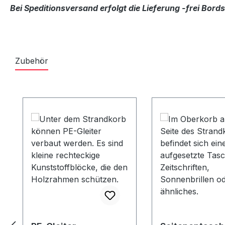
Bei Speditionsversand erfolgt die Lieferung -frei Bor
Zubehör
Produktgalerie überspringen