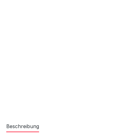
Beschreibung