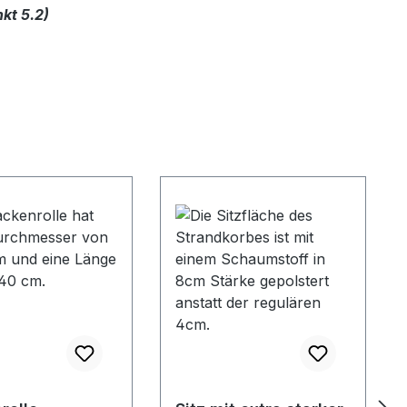
kt 5.2)