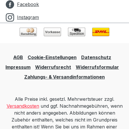
Facebook
Instagram
AGB
Cookie-Einstellungen
Datenschutz
Impressum
Widerrufsrecht
Widerrufsformular
Zahlungs- & Versandinformationen
Alle Preise inkl. gesetzl. Mehrwertsteuer zzgl.
Versandkosten
und ggf. Nachnahmegebühren, wenn
nicht anders angegeben. Abbildungen können
Zubehör enthalten, welches nicht im Grundpreis
enthalten ist! Wenn Sie bei uns im Rahmen einer