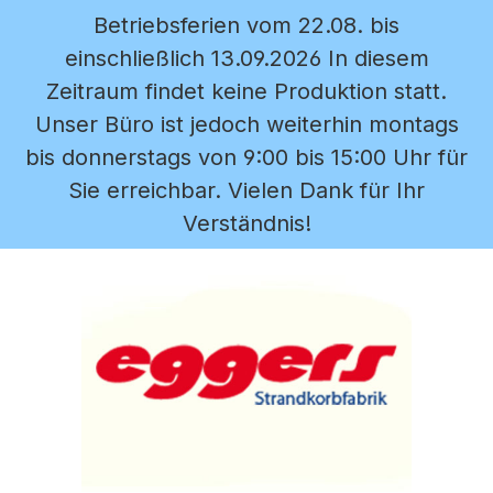
Betriebsferien vom 22.08. bis
Zum Hauptinhalt springen
einschließlich 13.09.2026 In diesem
Zeitraum findet keine Produktion statt.
Unser Büro ist jedoch weiterhin montags
bis donnerstags von 9:00 bis 15:00 Uhr für
Sie erreichbar. Vielen Dank für Ihr
Verständnis!