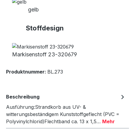
gelb
Stoffdesign
Markisenstoff 23-320679
Produktnummer:
BL.273
Beschreibung
Ausführung:Strandkorb aus UV- &
witterungsbeständigem Kunststoffgeflecht (PVC =
Polyvinylchlorid)Flechtband ca. 13 x 1,5…
Mehr