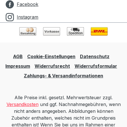
Facebook
Instagram
AGB
Cookie-Einstellungen
Datenschutz
Impressum
Widerrufsrecht
Widerrufsformular
Zahlungs- & Versandinformationen
Alle Preise inkl. gesetzl. Mehrwertsteuer zzgl.
Versandkosten
und ggf. Nachnahmegebühren, wenn
nicht anders angegeben. Abbildungen können
Zubehör enthalten, welches nicht im Grundpreis
enthalten ist! Wenn Sie bei uns im Rahmen einer