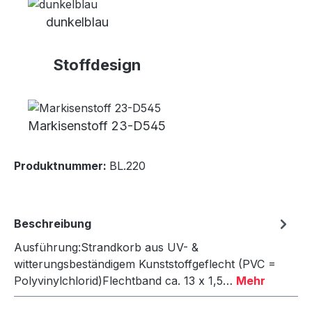
dunkelblau
Stoffdesign
Markisenstoff 23-D545
Produktnummer:
BL.220
Beschreibung
Ausführung:Strandkorb aus UV- &
witterungsbeständigem Kunststoffgeflecht (PVC =
Polyvinylchlorid)Flechtband ca. 13 x 1,5…
Mehr