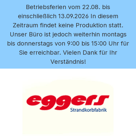
Betriebsferien vom 22.08. bis
Zum Hauptinhalt springen
einschließlich 13.09.2026 In diesem
Zeitraum findet keine Produktion statt.
Unser Büro ist jedoch weiterhin montags
bis donnerstags von 9:00 bis 15:00 Uhr für
Sie erreichbar. Vielen Dank für Ihr
Verständnis!