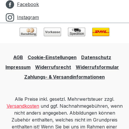
Facebook
Instagram
AGB
Cookie-Einstellungen
Datenschutz
Impressum
Widerrufsrecht
Widerrufsformular
Zahlungs- & Versandinformationen
Alle Preise inkl. gesetzl. Mehrwertsteuer zzgl.
Versandkosten
und ggf. Nachnahmegebühren, wenn
nicht anders angegeben. Abbildungen können
Zubehör enthalten, welches nicht im Grundpreis
enthalten ist! Wenn Sie bei uns im Rahmen einer