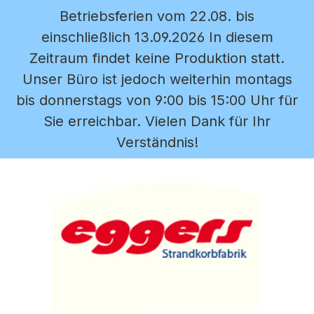
Betriebsferien vom 22.08. bis
Zum Hauptinhalt springen
einschließlich 13.09.2026 In diesem
Zeitraum findet keine Produktion statt.
Unser Büro ist jedoch weiterhin montags
bis donnerstags von 9:00 bis 15:00 Uhr für
Sie erreichbar. Vielen Dank für Ihr
Verständnis!