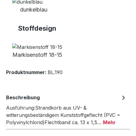
dunkelblau
Stoffdesign
Markisenstoff 18-15
Produktnummer:
BL.190
Beschreibung
Ausführung:Strandkorb aus UV- &
witterungsbeständigem Kunststoffgeflecht (PVC =
Polyvinylchlorid)Flechtband ca. 13 x 1,5…
Mehr