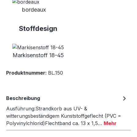
bordeaux
Stoffdesign
Markisenstoff 18-45
Produktnummer:
BL.150
Beschreibung
Ausführung:Strandkorb aus UV- &
witterungsbeständigem Kunststoffgeflecht (PVC =
Polyvinylchlorid)Flechtband ca. 13 x 1,5…
Mehr