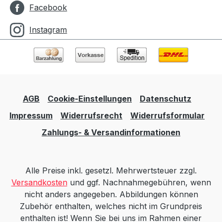
Facebook
Instagram
AGB
Cookie-Einstellungen
Datenschutz
Impressum
Widerrufsrecht
Widerrufsformular
Zahlungs- & Versandinformationen
Alle Preise inkl. gesetzl. Mehrwertsteuer zzgl.
Versandkosten
und ggf. Nachnahmegebühren, wenn
nicht anders angegeben. Abbildungen können
Zubehör enthalten, welches nicht im Grundpreis
enthalten ist! Wenn Sie bei uns im Rahmen einer