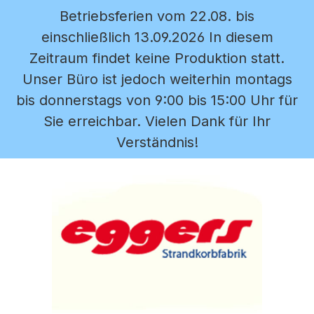
Betriebsferien vom 22.08. bis
Zum Hauptinhalt springen
einschließlich 13.09.2026 In diesem
Zeitraum findet keine Produktion statt.
Unser Büro ist jedoch weiterhin montags
bis donnerstags von 9:00 bis 15:00 Uhr für
Sie erreichbar. Vielen Dank für Ihr
Verständnis!