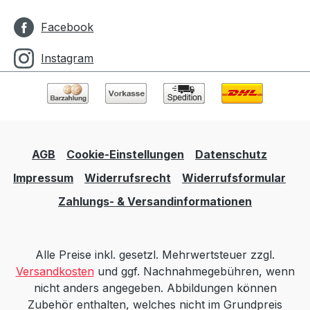
Facebook
Instagram
AGB
Cookie-Einstellungen
Datenschutz
Impressum
Widerrufsrecht
Widerrufsformular
Zahlungs- & Versandinformationen
Alle Preise inkl. gesetzl. Mehrwertsteuer zzgl.
Versandkosten
und ggf. Nachnahmegebühren, wenn
nicht anders angegeben. Abbildungen können
Zubehör enthalten, welches nicht im Grundpreis