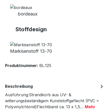
bordeaux
Stoffdesign
Markisenstoff 13-70
Produktnummer:
BL.125
Beschreibung
Ausführung:Strandkorb aus UV- &
witterungsbeständigem Kunststoffgeflecht (PVC =
Polyvinylchlorid)Flechtband ca. 13 x 1,5…
Mehr