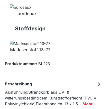
bordeaux
Stoffdesign
Markisenstoff 13-77
Produktnummer:
BL.123
Beschreibung
Ausführung:Strandkorb aus UV- &
witterungsbeständigem Kunststoffgeflecht (PVC =
Polyvinylchlorid)Flechtband ca. 13 x 1,5…
Mehr