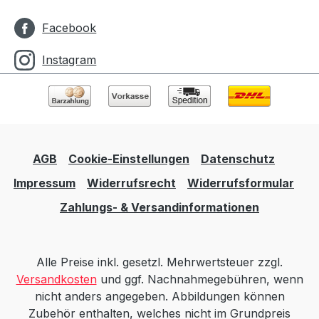
Facebook
Instagram
AGB
Cookie-Einstellungen
Datenschutz
Impressum
Widerrufsrecht
Widerrufsformular
Zahlungs- & Versandinformationen
Alle Preise inkl. gesetzl. Mehrwertsteuer zzgl.
Versandkosten
und ggf. Nachnahmegebühren, wenn
nicht anders angegeben. Abbildungen können
Zubehör enthalten, welches nicht im Grundpreis