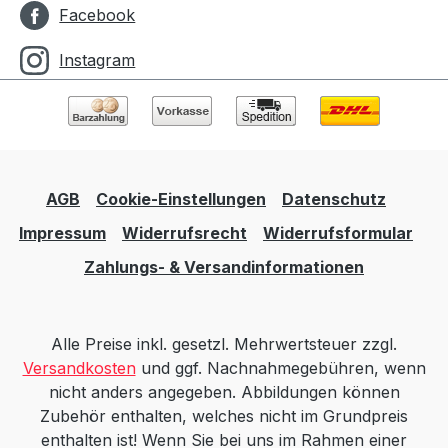
Facebook
Instagram
AGB
Cookie-Einstellungen
Datenschutz
Impressum
Widerrufsrecht
Widerrufsformular
Zahlungs- & Versandinformationen
Alle Preise inkl. gesetzl. Mehrwertsteuer zzgl.
Versandkosten
und ggf. Nachnahmegebühren, wenn
nicht anders angegeben. Abbildungen können
Zubehör enthalten, welches nicht im Grundpreis
enthalten ist! Wenn Sie bei uns im Rahmen einer