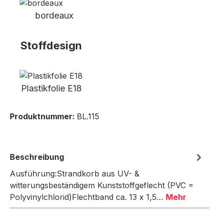
bordeaux
Stoffdesign
Plastikfolie E18
Produktnummer:
BL.115
Beschreibung
Ausführung:Strandkorb aus UV- &
witterungsbeständigem Kunststoffgeflecht (PVC =
Polyvinylchlorid)Flechtband ca. 13 x 1,5…
Mehr