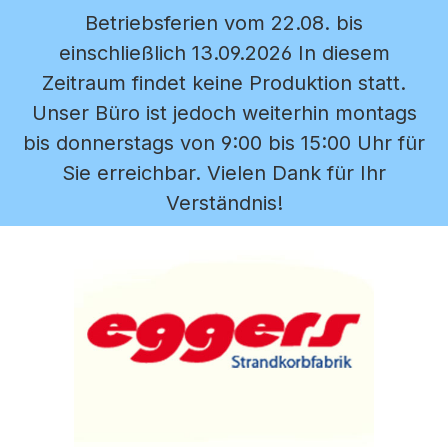
Betriebsferien vom 22.08. bis
Zum Hauptinhalt springen
einschließlich 13.09.2026 In diesem
Zeitraum findet keine Produktion statt.
Unser Büro ist jedoch weiterhin montags
bis donnerstags von 9:00 bis 15:00 Uhr für
Sie erreichbar. Vielen Dank für Ihr
Verständnis!