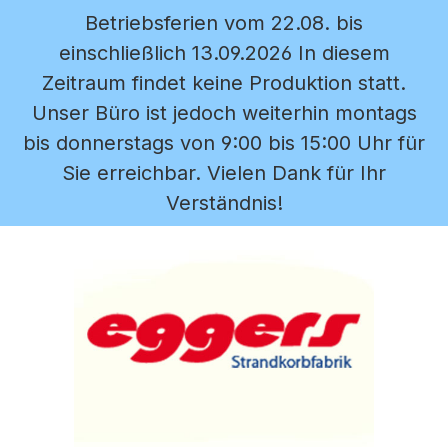
Betriebsferien vom 22.08. bis
Zum Hauptinhalt springen
einschließlich 13.09.2026 In diesem
Zeitraum findet keine Produktion statt.
Unser Büro ist jedoch weiterhin montags
bis donnerstags von 9:00 bis 15:00 Uhr für
Sie erreichbar. Vielen Dank für Ihr
Verständnis!