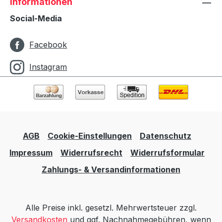
Informationen
Social-Media
Facebook
Instagram
AGB
Cookie-Einstellungen
Datenschutz
Impressum
Widerrufsrecht
Widerrufsformular
Zahlungs- & Versandinformationen
Alle Preise inkl. gesetzl. Mehrwertsteuer zzgl.
Versandkosten
und ggf. Nachnahmegebühren, wenn