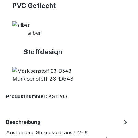
PVC Geflecht
silber
Stoffdesign
Markisenstoff 23-D543
Produktnummer:
KST.613
Beschreibung
Ausführung:Strandkorb aus UV- &