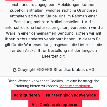
nicht anders angegeben. Abbildungen können
Zubehör enthalten, welches nicht im Grundpreis
enthalten ist! Wenn Sie bei uns im Rahmen einer
Bestellung mehrere Artikel bestellen, für die
unterschiedliche Lieferzeiten gelten, versenden wir die
Ware in einer gemeinsamen Sendung, sofern wir mit
Ihnen nichts anderes vereinbart haben. In diesem Fall
gilt für die Warensendung insgesamt die Lieferzeit, die
für den Artikel Ihrer Bestellung mit der längsten
Lieferzeit gilt.
Copyright EGGERS Strandkorbfabrik oHG
Diese Website verwendet Cookies, um eine bestmögliche
Erfahrung bieten zu können.
Mehr Informationen ...
Konfigurieren
Nur technisch notwendige
Alle Cookies akzeptieren