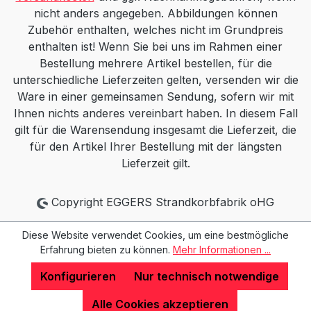
nicht anders angegeben. Abbildungen können
Zubehör enthalten, welches nicht im Grundpreis
enthalten ist! Wenn Sie bei uns im Rahmen einer
Bestellung mehrere Artikel bestellen, für die
unterschiedliche Lieferzeiten gelten, versenden wir die
Ware in einer gemeinsamen Sendung, sofern wir mit
Ihnen nichts anderes vereinbart haben. In diesem Fall
gilt für die Warensendung insgesamt die Lieferzeit, die
für den Artikel Ihrer Bestellung mit der längsten
Lieferzeit gilt.
Copyright EGGERS Strandkorbfabrik oHG
Diese Website verwendet Cookies, um eine bestmögliche
Erfahrung bieten zu können.
Mehr Informationen ...
Konfigurieren
Nur technisch notwendige
Alle Cookies akzeptieren