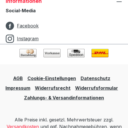
Informationen
Social-Media
Facebook
Instagram
AGB
Cookie-Einstellungen
Datenschutz
Impressum
Widerrufsrecht
Widerrufsformular
Zahlungs- & Versandinformationen
Alle Preise inkl. gesetzl. Mehrwertsteuer zzgl.
Versandkosten
und ggf. Nachnahmegebühren, wenn