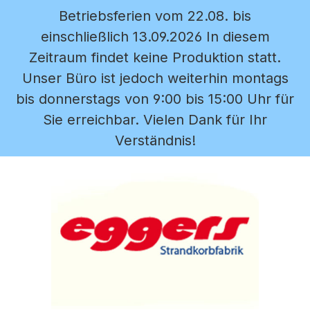
Betriebsferien vom 22.08. bis
Zum Hauptinhalt springen
einschließlich 13.09.2026 In diesem
Zeitraum findet keine Produktion statt.
Unser Büro ist jedoch weiterhin montags
bis donnerstags von 9:00 bis 15:00 Uhr für
Sie erreichbar. Vielen Dank für Ihr
Verständnis!