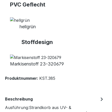
PVC Geflecht
hellgrün
Stoffdesign
Markisenstoff 23-320679
Produktnummer:
KST.385
Beschreibung
Ausführung:Strandkorb aus UV- &