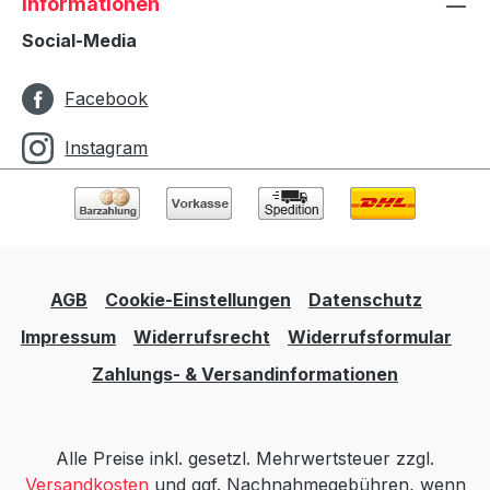
Informationen
Social-Media
Facebook
Instagram
AGB
Cookie-Einstellungen
Datenschutz
Impressum
Widerrufsrecht
Widerrufsformular
Zahlungs- & Versandinformationen
Alle Preise inkl. gesetzl. Mehrwertsteuer zzgl.
Versandkosten
und ggf. Nachnahmegebühren, wenn