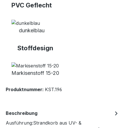
PVC Geflecht
dunkelblau
Stoffdesign
Markisenstoff 15-20
Produktnummer:
KST.196
Beschreibung
Ausführung:Strandkorb aus UV- &