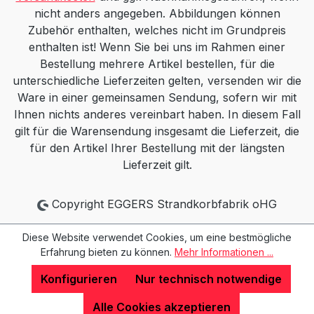
nicht anders angegeben. Abbildungen können
Zubehör enthalten, welches nicht im Grundpreis
enthalten ist! Wenn Sie bei uns im Rahmen einer
Bestellung mehrere Artikel bestellen, für die
unterschiedliche Lieferzeiten gelten, versenden wir die
Ware in einer gemeinsamen Sendung, sofern wir mit
Ihnen nichts anderes vereinbart haben. In diesem Fall
gilt für die Warensendung insgesamt die Lieferzeit, die
für den Artikel Ihrer Bestellung mit der längsten
Lieferzeit gilt.
Copyright EGGERS Strandkorbfabrik oHG
Diese Website verwendet Cookies, um eine bestmögliche
Erfahrung bieten zu können.
Mehr Informationen ...
Konfigurieren
Nur technisch notwendige
Alle Cookies akzeptieren