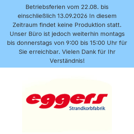
Betriebsferien vom 22.08. bis
Zum Hauptinhalt springen
einschließlich 13.09.2026 In diesem
Zeitraum findet keine Produktion statt.
Unser Büro ist jedoch weiterhin montags
bis donnerstags von 9:00 bis 15:00 Uhr für
Sie erreichbar. Vielen Dank für Ihr
Verständnis!