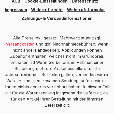
AGB
Cookie-Einstellungen
Datenschutz
Impressum
Widerrufsrecht
Widerrufsformular
Zahlungs- & Versandinformationen
Alle Preise inkl. gesetzl. Mehrwertsteuer zzgl.
Versandkosten
und ggf. Nachnahmegebühren, wenn
nicht anders angegeben. Abbildungen können
Zubehör enthalten, welches nicht im Grundpreis
enthalten ist! Wenn Sie bei uns im Rahmen einer
Bestellung mehrere Artikel bestellen, für die
unterschiedliche Lieferzeiten gelten, versenden wir die
Ware in einer gemeinsamen Sendung, sofern wir mit
Ihnen nichts anderes vereinbart haben. In diesem Fall
gilt für die Warensendung insgesamt die Lieferzeit, die
für den Artikel Ihrer Bestellung mit der längsten
Lieferzeit gilt.