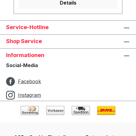
Details
Service-Hotline
Shop Service
Informationen
Social-Media
Facebook
Instagram