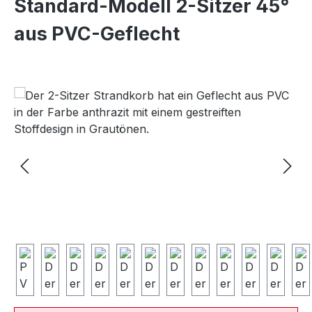
Standard-Modell 2-Sitzer 45°
aus PVC-Geflecht
Bildergalerie überspringen