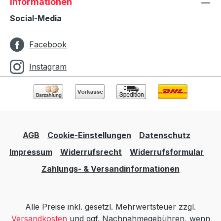
Informationen
Social-Media
Facebook
Instagram
AGB
Cookie-Einstellungen
Datenschutz
Impressum
Widerrufsrecht
Widerrufsformular
Zahlungs- & Versandinformationen
Alle Preise inkl. gesetzl. Mehrwertsteuer zzgl.
Versandkosten
und ggf. Nachnahmegebühren, wenn