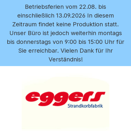
Betriebsferien vom 22.08. bis
Zum Hauptinhalt springen
einschließlich 13.09.2026 In diesem
Zeitraum findet keine Produktion statt.
Unser Büro ist jedoch weiterhin montags
bis donnerstags von 9:00 bis 15:00 Uhr für
Sie erreichbar. Vielen Dank für Ihr
Verständnis!