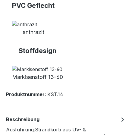
PVC Geflecht
anthrazit
Stoffdesign
Markisenstoff 13-60
Produktnummer:
KST.14
Beschreibung
Ausführung:Strandkorb aus UV- &