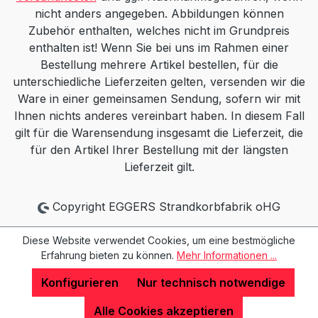
nicht anders angegeben. Abbildungen können
Zubehör enthalten, welches nicht im Grundpreis
enthalten ist! Wenn Sie bei uns im Rahmen einer
Bestellung mehrere Artikel bestellen, für die
unterschiedliche Lieferzeiten gelten, versenden wir die
Ware in einer gemeinsamen Sendung, sofern wir mit
Ihnen nichts anderes vereinbart haben. In diesem Fall
gilt für die Warensendung insgesamt die Lieferzeit, die
für den Artikel Ihrer Bestellung mit der längsten
Lieferzeit gilt.
Copyright EGGERS Strandkorbfabrik oHG
Diese Website verwendet Cookies, um eine bestmögliche
Erfahrung bieten zu können.
Mehr Informationen ...
Konfigurieren
Nur technisch notwendige
Alle Cookies akzeptieren