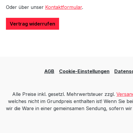
Oder über unser
Kontaktformular
.
Vertrag widerrufen
AGB
Cookie-Einstellungen
Datens
Alle Preise inkl. gesetzl. Mehrwertsteuer zzgl.
Versan
welches nicht im Grundpreis enthalten ist! Wenn Sie bei
wir die Ware in einer gemeinsamen Sendung, sofern wir mi