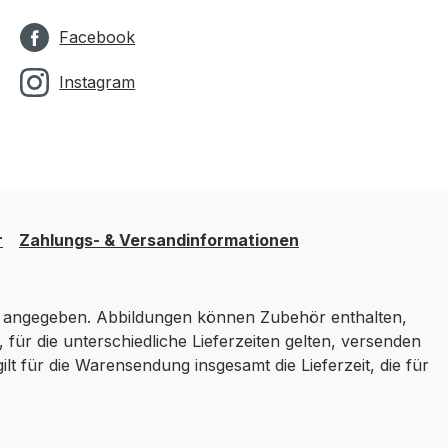
Facebook
Instagram
r
Zahlungs- & Versandinformationen
angegeben. Abbildungen können Zubehör enthalten,
 für die unterschiedliche Lieferzeiten gelten, versenden
lt für die Warensendung insgesamt die Lieferzeit, die für