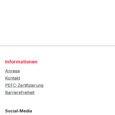
Informationen
Anreise
Kontakt
PEFC-Zertifizierung
Barrierefreiheit
Social-Media