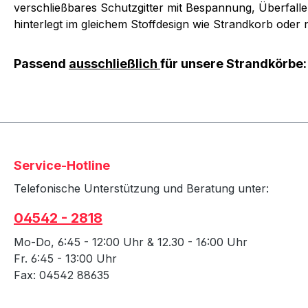
verschließbares Schutzgitter mit Bespannung, Überfall
hinterlegt im gleichem Stoffdesign wie Strandkorb oder
Passend
ausschließlich
für unsere Strandkörbe:
Service-Hotline
Telefonische Unterstützung und Beratung unter:
04542 - 2818
Mo-Do, 6:45 - 12:00 Uhr & 12.30 - 16:00 Uhr
Fr. 6:45 - 13:00 Uhr
Fax: 04542 88635