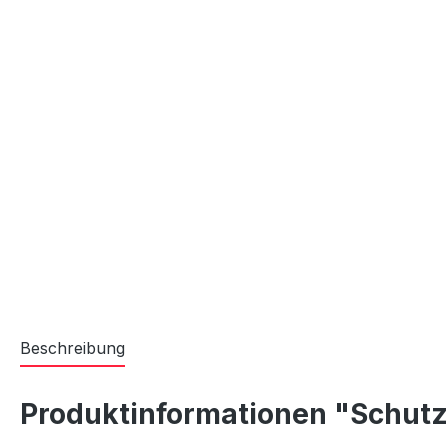
Beschreibung
Produktinformationen "Schutz