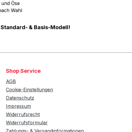
e und Öse
 nach Wahl
 Standard- & Basis-Modell!
Shop Service
AGB
Cookie-Einstellungen
Datenschutz
Impressum
Widerrufsrecht
Widerrufsformular
Zahlungs- & Versandinformationen