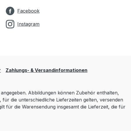
Facebook
Instagram
r
Zahlungs- & Versandinformationen
angegeben. Abbildungen können Zubehör enthalten,
 für die unterschiedliche Lieferzeiten gelten, versenden
lt für die Warensendung insgesamt die Lieferzeit, die für