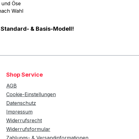
e und Öse
 nach Wahl
 Standard- & Basis-Modell!
Shop Service
AGB
Cookie-Einstellungen
Datenschutz
Impressum
Widerrufsrecht
Widerrufsformular
Zahlungs- & Versandinformationen