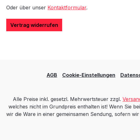
Oder über unser
Kontaktformular
.
Vertrag widerrufen
AGB
Cookie-Einstellungen
Datens
Alle Preise inkl. gesetzl. Mehrwertsteuer zzgl.
Versan
welches nicht im Grundpreis enthalten ist! Wenn Sie bei
wir die Ware in einer gemeinsamen Sendung, sofern wir mi