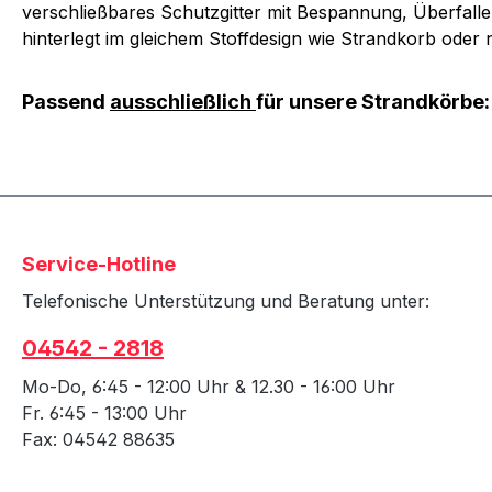
verschließbares Schutzgitter mit Bespannung, Überfall
hinterlegt im gleichem Stoffdesign wie Strandkorb oder
Passend
ausschließlich
für unsere Strandkörbe:
Service-Hotline
Telefonische Unterstützung und Beratung unter:
04542 - 2818
Mo-Do, 6:45 - 12:00 Uhr & 12.30 - 16:00 Uhr
Fr. 6:45 - 13:00 Uhr
Fax: 04542 88635