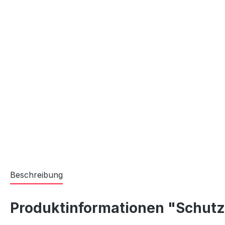
Beschreibung
Produktinformationen "Schutz