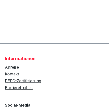
Informationen
Anreise
Kontakt
PEFC-Zertifizierung
Barrierefreiheit
Social-Media