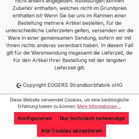
nicht anders angegeben. Abbildungen können
Zubehör enthalten, welches nicht im Grundpreis
enthalten ist! Wenn Sie bei uns im Rahmen einer
Bestellung mehrere Artikel bestellen, für die
unterschiedliche Lieferzeiten gelten, versenden wir die
Ware in einer gemeinsamen Sendung, sofern wir mit
Ihnen nichts anderes vereinbart haben. In diesem Fall
gilt für die Warensendung insgesamt die Lieferzeit, die
für den Artikel Ihrer Bestellung mit der längsten
Lieferzeit gilt.
Copyright EGGERS Strandkorbfabrik oHG
Diese Website verwendet Cookies, um eine bestmögliche
Erfahrung bieten zu können.
Mehr Informationen ...
Konfigurieren
Nur technisch notwendige
Alle Cookies akzeptieren