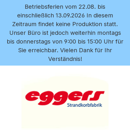
Betriebsferien vom 22.08. bis
Zum Hauptinhalt springen
einschließlich 13.09.2026 In diesem
Zeitraum findet keine Produktion statt.
Unser Büro ist jedoch weiterhin montags
bis donnerstags von 9:00 bis 15:00 Uhr für
Sie erreichbar. Vielen Dank für Ihr
Verständnis!