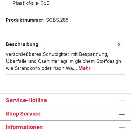
Plastikfolie E60
Produktnummer:
SGBS.285
Beschreibung
verschließbares Schutzgitter mit Bespannung,
Überfalle und Ösehinterlegt im gleichem Stoffdesign
wie Strandkorb oder nach Wa…
Mehr
Service-Hotline
Shop Service
Informationen