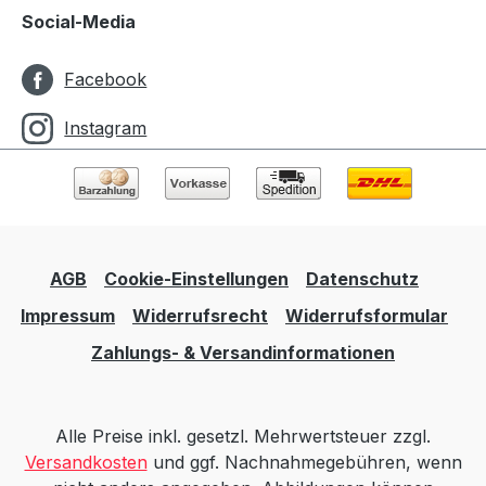
Social-Media
Facebook
Instagram
AGB
Cookie-Einstellungen
Datenschutz
Impressum
Widerrufsrecht
Widerrufsformular
Zahlungs- & Versandinformationen
Alle Preise inkl. gesetzl. Mehrwertsteuer zzgl.
Versandkosten
und ggf. Nachnahmegebühren, wenn