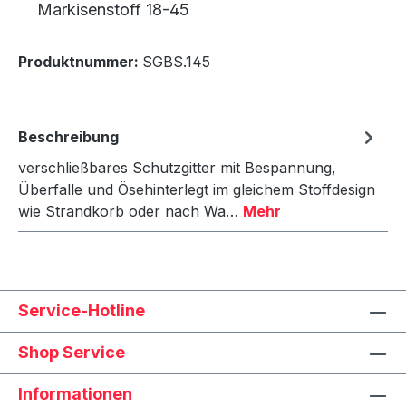
Markisenstoff 18-45
Produktnummer:
SGBS.145
Beschreibung
verschließbares Schutzgitter mit Bespannung,
Überfalle und Ösehinterlegt im gleichem Stoffdesign
wie Strandkorb oder nach Wa…
Mehr
Service-Hotline
Shop Service
Informationen