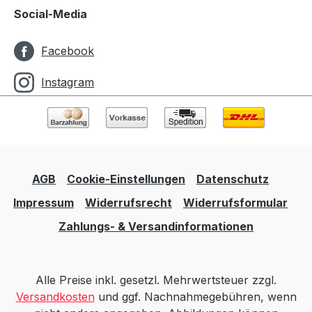
Social-Media
Facebook
Instagram
AGB
Cookie-Einstellungen
Datenschutz
Impressum
Widerrufsrecht
Widerrufsformular
Zahlungs- & Versandinformationen
Alle Preise inkl. gesetzl. Mehrwertsteuer zzgl.
Versandkosten
und ggf. Nachnahmegebühren, wenn