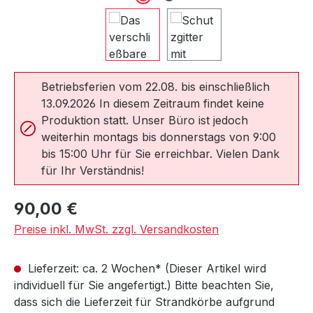
Betriebsferien vom 22.08. bis einschließlich
13.09.2026 In diesem Zeitraum findet keine
Produktion statt. Unser Büro ist jedoch
weiterhin montags bis donnerstags von 9:00
bis 15:00 Uhr für Sie erreichbar. Vielen Dank
für Ihr Verständnis!
Regulärer Preis:
90,00 €
Preise inkl. MwSt. zzgl. Versandkosten
Lieferzeit: ca. 2 Wochen* (Dieser Artikel wird
individuell für Sie angefertigt.) Bitte beachten Sie,
dass sich die Lieferzeit für Strandkörbe aufgrund