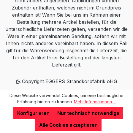
nicht anders angegeben. Abbildungen können
Zubehör enthalten, welches nicht im Grundpreis
enthalten ist! Wenn Sie bei uns im Rahmen einer
Bestellung mehrere Artikel bestellen, für die
unterschiedliche Lieferzeiten gelten, versenden wir die
Ware in einer gemeinsamen Sendung, sofern wir mit
Ihnen nichts anderes vereinbart haben. In diesem Fall
gilt für die Warensendung insgesamt die Lieferzeit, die
für den Artikel Ihrer Bestellung mit der längsten
Lieferzeit gilt.
Copyright EGGERS Strandkorbfabrik oHG
Diese Website verwendet Cookies, um eine bestmögliche
Erfahrung bieten zu können.
Mehr Informationen ...
Konfigurieren
Nur technisch notwendige
Alle Cookies akzeptieren