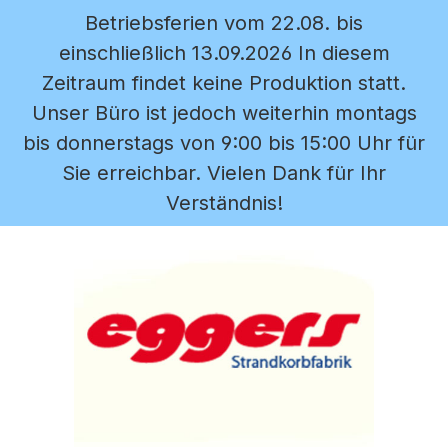
Betriebsferien vom 22.08. bis
Zum Hauptinhalt springen
einschließlich 13.09.2026 In diesem
Zeitraum findet keine Produktion statt.
Unser Büro ist jedoch weiterhin montags
bis donnerstags von 9:00 bis 15:00 Uhr für
Sie erreichbar. Vielen Dank für Ihr
Verständnis!