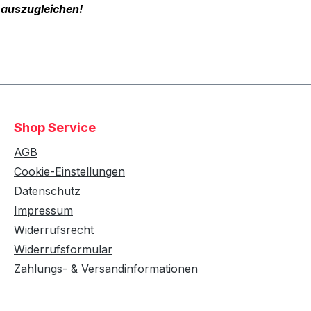
 auszugleichen!
Shop Service
AGB
Cookie-Einstellungen
Datenschutz
Impressum
Widerrufsrecht
Widerrufsformular
Zahlungs- & Versandinformationen