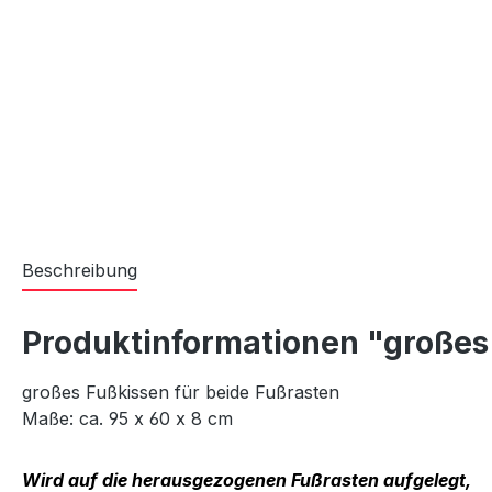
Beschreibung
Produktinformationen "großes
großes Fußkissen für beide Fußrasten
Maße: ca. 95 x 60 x 8 cm
Wird auf die herausgezogenen Fußrasten aufgelegt,