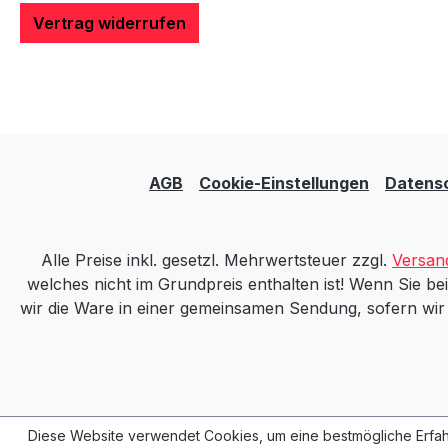
Vertrag widerrufen
AGB
Cookie-Einstellungen
Datens
Alle Preise inkl. gesetzl. Mehrwertsteuer zzgl.
Versan
welches nicht im Grundpreis enthalten ist! Wenn Sie bei
wir die Ware in einer gemeinsamen Sendung, sofern wir mi
Diese Website verwendet Cookies, um eine bestmögliche Erfah