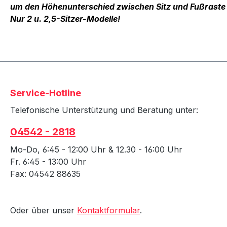
um den Höhenunterschied zwischen Sitz und Fußraste
Nur 2 u. 2,5-Sitzer-Modelle!
Service-Hotline
Telefonische Unterstützung und Beratung unter:
04542 - 2818
Mo-Do, 6:45 - 12:00 Uhr & 12.30 - 16:00 Uhr
Fr. 6:45 - 13:00 Uhr
Fax: 04542 88635
Oder über unser
Kontaktformular
.