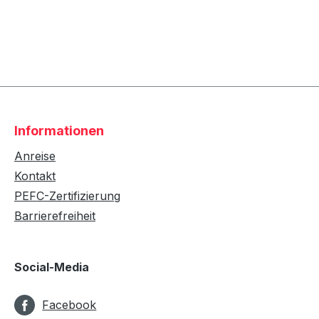
Informationen
Anreise
Kontakt
PEFC-Zertifizierung
Barrierefreiheit
Social-Media
Facebook