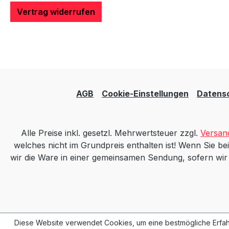
Vertrag widerrufen
AGB
Cookie-Einstellungen
Datens
Alle Preise inkl. gesetzl. Mehrwertsteuer zzgl.
Versan
welches nicht im Grundpreis enthalten ist! Wenn Sie bei
wir die Ware in einer gemeinsamen Sendung, sofern wir mi
Diese Website verwendet Cookies, um eine bestmögliche Erfah