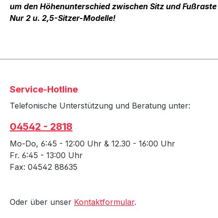
um den Höhenunterschied zwischen Sitz und Fußraste
Nur 2 u. 2,5-Sitzer-Modelle!
Service-Hotline
Telefonische Unterstützung und Beratung unter:
04542 - 2818
Mo-Do, 6:45 - 12:00 Uhr & 12.30 - 16:00 Uhr
Fr. 6:45 - 13:00 Uhr
Fax: 04542 88635
Oder über unser
Kontaktformular
.