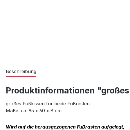
Beschreibung
Produktinformationen "großes
großes Fußkissen für beide Fußrasten
Maße: ca. 95 x 60 x 8 cm
Wird auf die herausgezogenen Fußrasten aufgelegt,