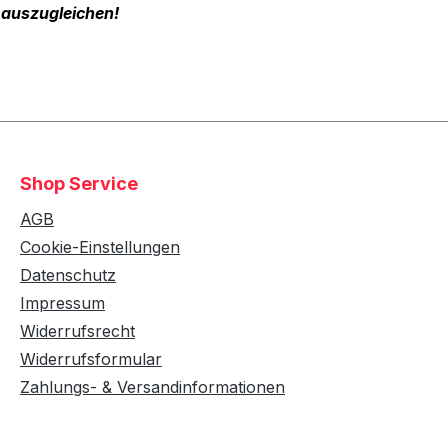
 auszugleichen!
Shop Service
AGB
Cookie-Einstellungen
Datenschutz
Impressum
Widerrufsrecht
Widerrufsformular
Zahlungs- & Versandinformationen