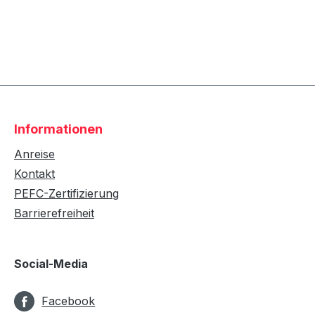
Informationen
Anreise
Kontakt
PEFC-Zertifizierung
Barrierefreiheit
Social-Media
Facebook