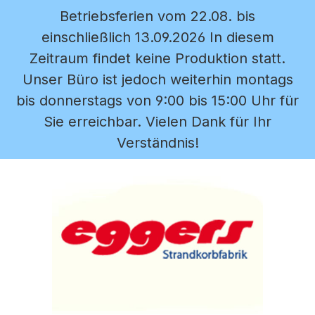
Betriebsferien vom 22.08. bis
Zum Hauptinhalt springen
einschließlich 13.09.2026 In diesem
Zeitraum findet keine Produktion statt.
Unser Büro ist jedoch weiterhin montags
bis donnerstags von 9:00 bis 15:00 Uhr für
Sie erreichbar. Vielen Dank für Ihr
Verständnis!