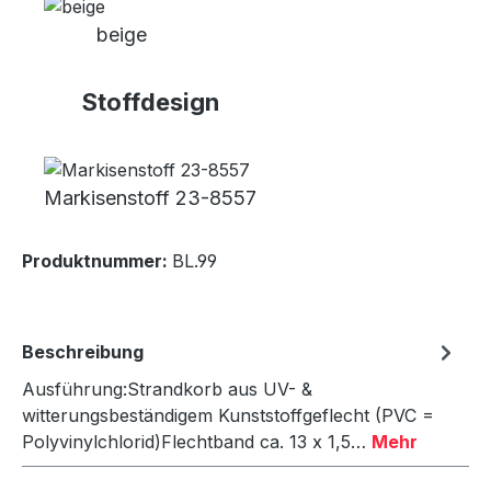
beige
Stoffdesign
Markisenstoff 23-8557
Produktnummer:
BL.99
Beschreibung
Ausführung:Strandkorb aus UV- &
witterungsbeständigem Kunststoffgeflecht (PVC =
Polyvinylchlorid)Flechtband ca. 13 x 1,5…
Mehr