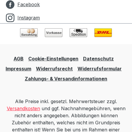
Facebook
Instagram
AGB
Cookie-Einstellungen
Datenschutz
Impressum
Widerrufsrecht
Widerrufsformular
Zahlungs- & Versandinformationen
Alle Preise inkl. gesetzl. Mehrwertsteuer zzgl.
Versandkosten
und ggf. Nachnahmegebühren, wenn
nicht anders angegeben. Abbildungen können
Zubehör enthalten, welches nicht im Grundpreis
enthalten ist! Wenn Sie bei uns im Rahmen einer