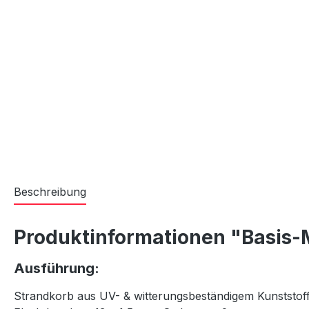
Beschreibung
Produktinformationen "Basis-M
Ausführung:
Strandkorb aus UV- & witterungsbeständigem Kunststoff