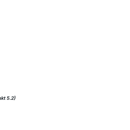
kt 5.2)