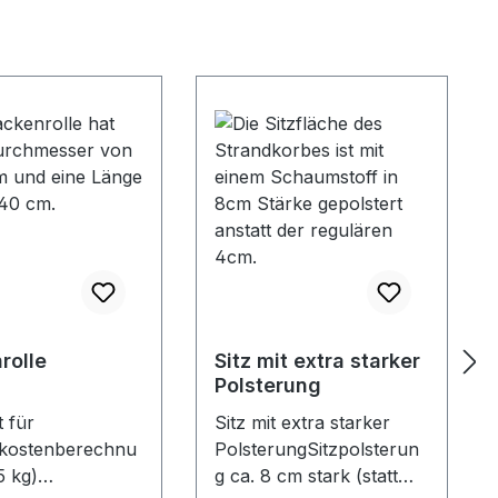
rolle
Sitz mit extra starker
Polsterung
 für
Sitz mit extra starker
kostenberechnu
PolsterungSitzpolsterun
5 kg)
g ca. 8 cm stark (statt