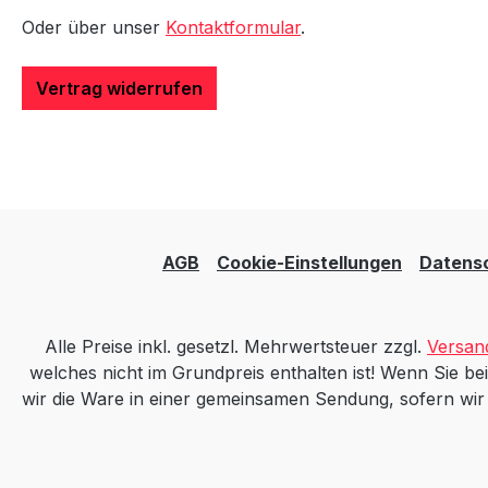
Oder über unser
Kontaktformular
.
Vertrag widerrufen
AGB
Cookie-Einstellungen
Datens
Alle Preise inkl. gesetzl. Mehrwertsteuer zzgl.
Versan
welches nicht im Grundpreis enthalten ist! Wenn Sie bei
wir die Ware in einer gemeinsamen Sendung, sofern wir mi