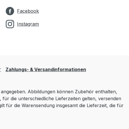
Facebook
Instagram
r
Zahlungs- & Versandinformationen
angegeben. Abbildungen können Zubehör enthalten,
 für die unterschiedliche Lieferzeiten gelten, versenden
lt für die Warensendung insgesamt die Lieferzeit, die für