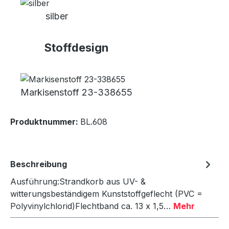
silber
Stoffdesign
Markisenstoff 23-338655
Produktnummer:
BL.608
Beschreibung
Ausführung:Strandkorb aus UV- &
witterungsbeständigem Kunststoffgeflecht (PVC =
Polyvinylchlorid)Flechtband ca. 13 x 1,5…
Mehr