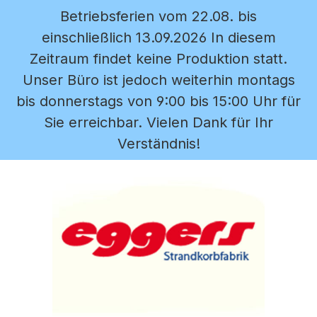
Betriebsferien vom 22.08. bis
Zum Hauptinhalt springen
einschließlich 13.09.2026 In diesem
Zeitraum findet keine Produktion statt.
Unser Büro ist jedoch weiterhin montags
bis donnerstags von 9:00 bis 15:00 Uhr für
Sie erreichbar. Vielen Dank für Ihr
Verständnis!