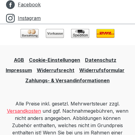
Facebook
Instagram
AGB
Cookie-Einstellungen
Datenschutz
Impressum
Widerrufsrecht
Widerrufsformular
Zahlungs- & Versandinformationen
Alle Preise inkl. gesetzl. Mehrwertsteuer zzgl.
Versandkosten
und ggf. Nachnahmegebühren, wenn
nicht anders angegeben. Abbildungen können
Zubehör enthalten, welches nicht im Grundpreis
enthalten ist! Wenn Sie bei uns im Rahmen einer