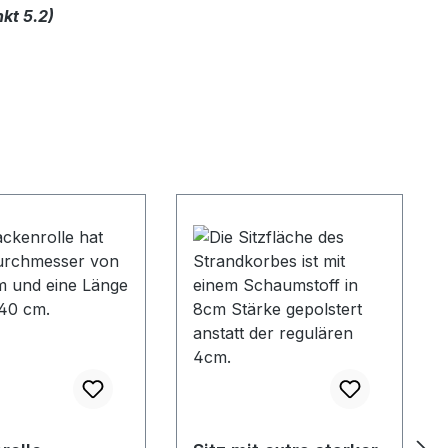
kt 5.2)