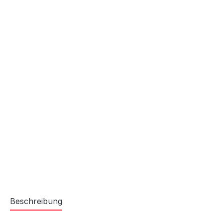
Beschreibung