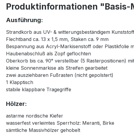
Produktinformationen "Basis-M
Ausführung:
Strandkorb aus UV- & witterungsbeständigem Kunststoff
Flechtband ca. 13 x 1,5 mm, Staken ca. 9 mm
Bespannung aus Acryl-Markisenstoff oder Plastikfolie 
Haubenabschluß als Zopf geflochten
Oberkorb bis ca. 90° verstellbar (5 Rasterpositionen) 
kleine Sonnenmarkise als Streifen gearbeitet
zwei ausziehbaren Fußrasten (nicht gepolstert)
1 Klapptisch
stabile klappbare Tragegriffe
Hölzer:
astarme nordische Kiefer
wasserfest verleimtes Sperrholz: Meranti, Birke
sämtliche Massivhölzer gehobelt