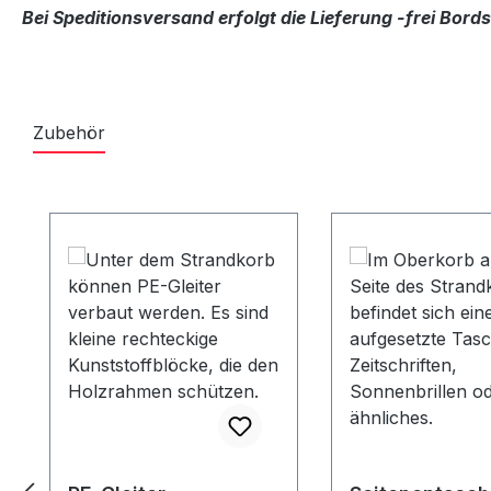
Bei Speditionsversand erfolgt die Lieferung -frei Bor
Zubehör
Produktgalerie überspringen