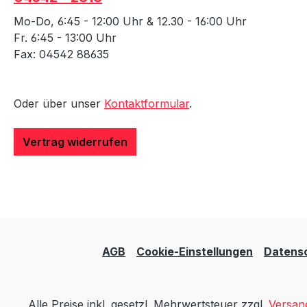
Mo-Do, 6:45 - 12:00 Uhr & 12.30 - 16:00 Uhr
Fr. 6:45 - 13:00 Uhr
Fax: 04542 88635
Oder über unser
Kontaktformular
.
Vertrag widerrufen
AGB
Cookie-Einstellungen
Datens
Alle Preise inkl. gesetzl. Mehrwertsteuer zzgl.
Versan