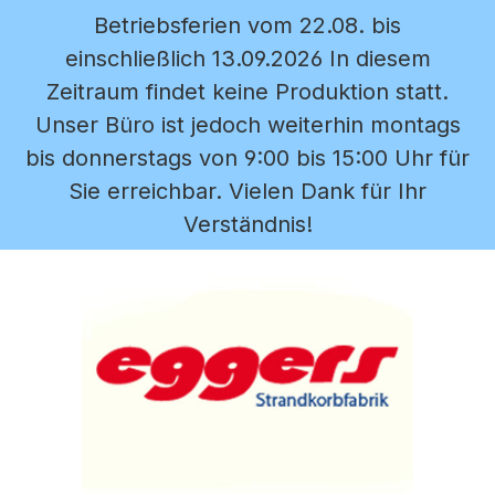
Betriebsferien vom 22.08. bis
Zum Hauptinhalt springen
einschließlich 13.09.2026 In diesem
Zeitraum findet keine Produktion statt.
Unser Büro ist jedoch weiterhin montags
bis donnerstags von 9:00 bis 15:00 Uhr für
Sie erreichbar. Vielen Dank für Ihr
Verständnis!