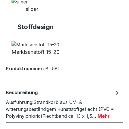
silber
Stoffdesign
Markisenstoff 15-20
Produktnummer:
BL.581
Beschreibung
Ausführung:Strandkorb aus UV- &
witterungsbeständigem Kunststoffgeflecht (PVC =
Polyvinylchlorid)Flechtband ca. 13 x 1,5…
Mehr