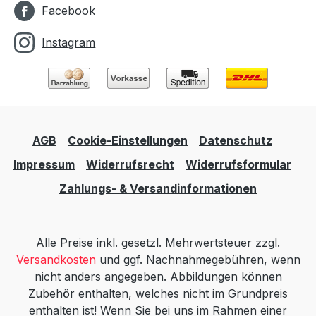
Facebook
Instagram
AGB
Cookie-Einstellungen
Datenschutz
Impressum
Widerrufsrecht
Widerrufsformular
Zahlungs- & Versandinformationen
Alle Preise inkl. gesetzl. Mehrwertsteuer zzgl.
Versandkosten
und ggf. Nachnahmegebühren, wenn
nicht anders angegeben. Abbildungen können
Zubehör enthalten, welches nicht im Grundpreis
enthalten ist! Wenn Sie bei uns im Rahmen einer