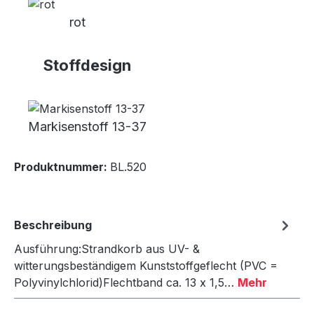
rot
Stoffdesign
Markisenstoff 13-37
Produktnummer:
BL.520
Beschreibung
Ausführung:Strandkorb aus UV- &
witterungsbeständigem Kunststoffgeflecht (PVC =
Polyvinylchlorid)Flechtband ca. 13 x 1,5…
Mehr