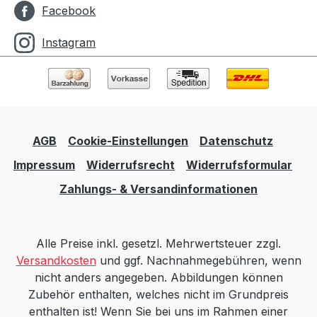
Facebook
Instagram
AGB
Cookie-Einstellungen
Datenschutz
Impressum
Widerrufsrecht
Widerrufsformular
Zahlungs- & Versandinformationen
Alle Preise inkl. gesetzl. Mehrwertsteuer zzgl.
Versandkosten
und ggf. Nachnahmegebühren, wenn
nicht anders angegeben. Abbildungen können
Zubehör enthalten, welches nicht im Grundpreis
enthalten ist! Wenn Sie bei uns im Rahmen einer