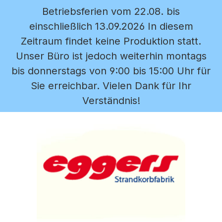
Betriebsferien vom 22.08. bis
Zum Hauptinhalt springen
einschließlich 13.09.2026 In diesem
Zeitraum findet keine Produktion statt.
Unser Büro ist jedoch weiterhin montags
bis donnerstags von 9:00 bis 15:00 Uhr für
Sie erreichbar. Vielen Dank für Ihr
Verständnis!