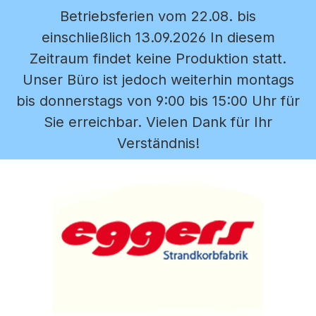
Betriebsferien vom 22.08. bis
Zum Hauptinhalt springen
einschließlich 13.09.2026 In diesem
Zeitraum findet keine Produktion statt.
Unser Büro ist jedoch weiterhin montags
bis donnerstags von 9:00 bis 15:00 Uhr für
Sie erreichbar. Vielen Dank für Ihr
Verständnis!