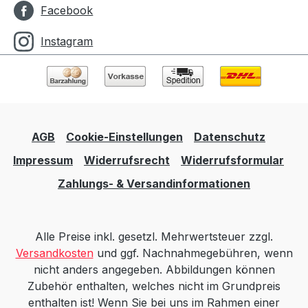
Facebook
Instagram
AGB
Cookie-Einstellungen
Datenschutz
Impressum
Widerrufsrecht
Widerrufsformular
Zahlungs- & Versandinformationen
Alle Preise inkl. gesetzl. Mehrwertsteuer zzgl.
Versandkosten
und ggf. Nachnahmegebühren, wenn
nicht anders angegeben. Abbildungen können
Zubehör enthalten, welches nicht im Grundpreis
enthalten ist! Wenn Sie bei uns im Rahmen einer