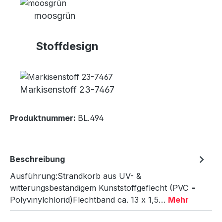
moosgrün
Stoffdesign
Markisenstoff 23-7467
Produktnummer:
BL.494
Beschreibung
Ausführung:Strandkorb aus UV- &
witterungsbeständigem Kunststoffgeflecht (PVC =
Polyvinylchlorid)Flechtband ca. 13 x 1,5…
Mehr