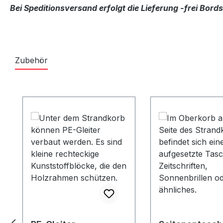
Bei Speditionsversand erfolgt die Lieferung -frei Bor
Zubehör
Produktgalerie überspringen