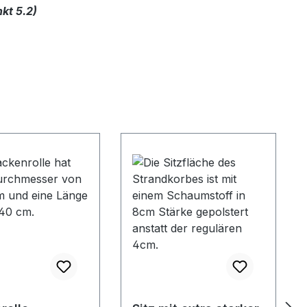
kt 5.2)