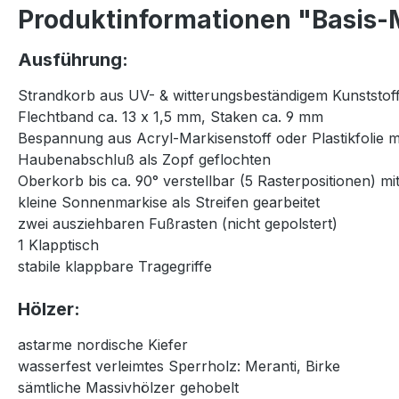
Produktinformationen "Basis-M
Ausführung:
Strandkorb aus UV- & witterungsbeständigem Kunststoff
Flechtband ca. 13 x 1,5 mm, Staken ca. 9 mm
Bespannung aus Acryl-Markisenstoff oder Plastikfolie 
Haubenabschluß als Zopf geflochten
Oberkorb bis ca. 90° verstellbar (5 Rasterpositionen) 
kleine Sonnenmarkise als Streifen gearbeitet
zwei ausziehbaren Fußrasten (nicht gepolstert)
1 Klapptisch
stabile klappbare Tragegriffe
Hölzer:
astarme nordische Kiefer
wasserfest verleimtes Sperrholz: Meranti, Birke
sämtliche Massivhölzer gehobelt