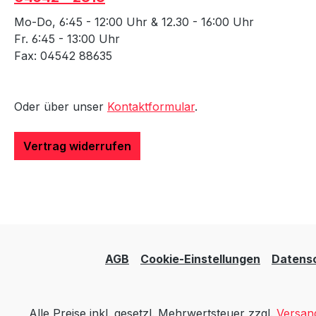
Mo-Do, 6:45 - 12:00 Uhr & 12.30 - 16:00 Uhr
Fr. 6:45 - 13:00 Uhr
Fax: 04542 88635
Oder über unser
Kontaktformular
.
Vertrag widerrufen
AGB
Cookie-Einstellungen
Datens
Alle Preise inkl. gesetzl. Mehrwertsteuer zzgl.
Versan