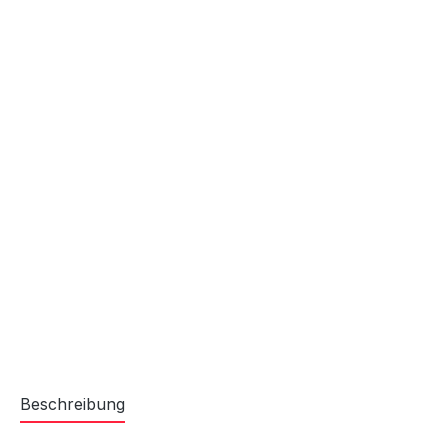
Beschreibung