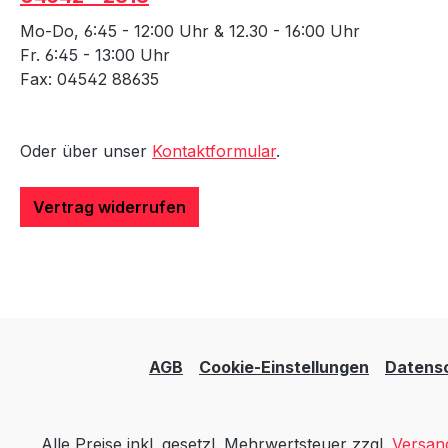
Mo-Do, 6:45 - 12:00 Uhr & 12.30 - 16:00 Uhr
Fr. 6:45 - 13:00 Uhr
Fax: 04542 88635
Oder über unser
Kontaktformular
.
Vertrag widerrufen
AGB
Cookie-Einstellungen
Datens
Alle Preise inkl. gesetzl. Mehrwertsteuer zzgl.
Versan