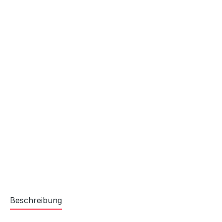
Beschreibung