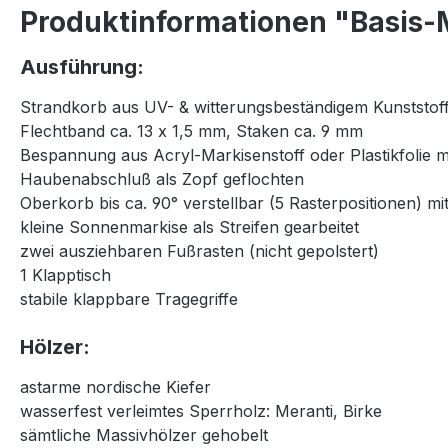
Produktinformationen "Basis-M
Ausführung:
Strandkorb aus UV- & witterungsbeständigem Kunststoff
Flechtband ca. 13 x 1,5 mm, Staken ca. 9 mm
Bespannung aus Acryl-Markisenstoff oder Plastikfolie 
Haubenabschluß als Zopf geflochten
Oberkorb bis ca. 90° verstellbar (5 Rasterpositionen) 
kleine Sonnenmarkise als Streifen gearbeitet
zwei ausziehbaren Fußrasten (nicht gepolstert)
1 Klapptisch
stabile klappbare Tragegriffe
Hölzer:
astarme nordische Kiefer
wasserfest verleimtes Sperrholz: Meranti, Birke
sämtliche Massivhölzer gehobelt