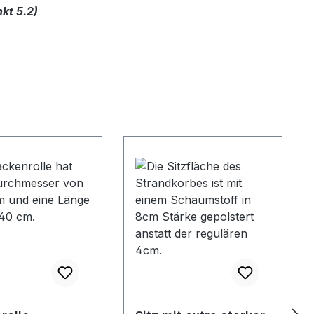
kt 5.2)