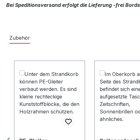
Bei Speditionsversand erfolgt die Lieferung -frei Bor
Zubehör
Produktgalerie überspringen