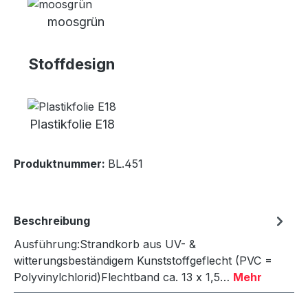
moosgrün
Stoffdesign
Plastikfolie E18
Produktnummer:
BL.451
Beschreibung
Ausführung:Strandkorb aus UV- &
witterungsbeständigem Kunststoffgeflecht (PVC =
Polyvinylchlorid)Flechtband ca. 13 x 1,5…
Mehr