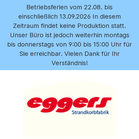
Betriebsferien vom 22.08. bis
Zum Hauptinhalt springen
einschließlich 13.09.2026 In diesem
Zeitraum findet keine Produktion statt.
Unser Büro ist jedoch weiterhin montags
bis donnerstags von 9:00 bis 15:00 Uhr für
Sie erreichbar. Vielen Dank für Ihr
Verständnis!