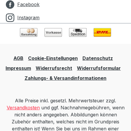
Facebook
Instagram
AGB
Cookie-Einstellungen
Datenschutz
Impressum
Widerrufsrecht
Widerrufsformular
Zahlungs- & Versandinformationen
Alle Preise inkl. gesetzl. Mehrwertsteuer zzgl.
Versandkosten
und ggf. Nachnahmegebühren, wenn
nicht anders angegeben. Abbildungen können
Zubehör enthalten, welches nicht im Grundpreis
enthalten ist! Wenn Sie bei uns im Rahmen einer