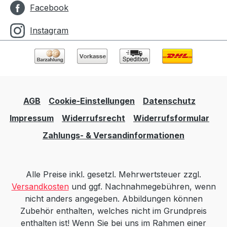
Facebook
Instagram
AGB
Cookie-Einstellungen
Datenschutz
Impressum
Widerrufsrecht
Widerrufsformular
Zahlungs- & Versandinformationen
Alle Preise inkl. gesetzl. Mehrwertsteuer zzgl.
Versandkosten
und ggf. Nachnahmegebühren, wenn
nicht anders angegeben. Abbildungen können
Zubehör enthalten, welches nicht im Grundpreis
enthalten ist! Wenn Sie bei uns im Rahmen einer