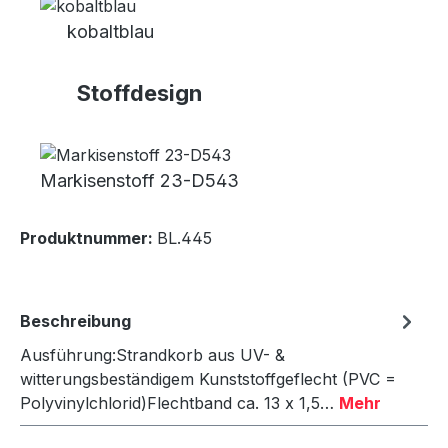
kobaltblau
Stoffdesign
Markisenstoff 23-D543
Produktnummer:
BL.445
Beschreibung
Ausführung:Strandkorb aus UV- &
witterungsbeständigem Kunststoffgeflecht (PVC =
Polyvinylchlorid)Flechtband ca. 13 x 1,5…
Mehr