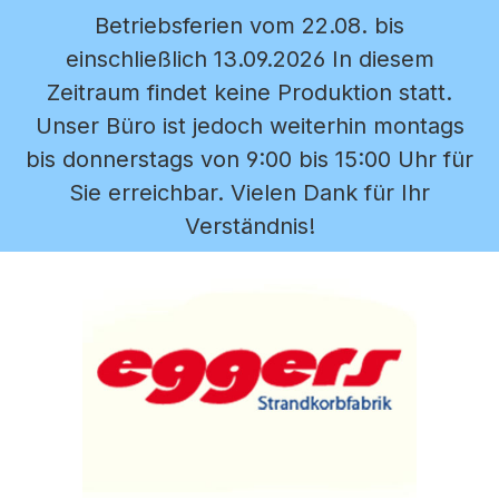
Betriebsferien vom 22.08. bis
Zum Hauptinhalt springen
einschließlich 13.09.2026 In diesem
Zeitraum findet keine Produktion statt.
Unser Büro ist jedoch weiterhin montags
bis donnerstags von 9:00 bis 15:00 Uhr für
Sie erreichbar. Vielen Dank für Ihr
Verständnis!