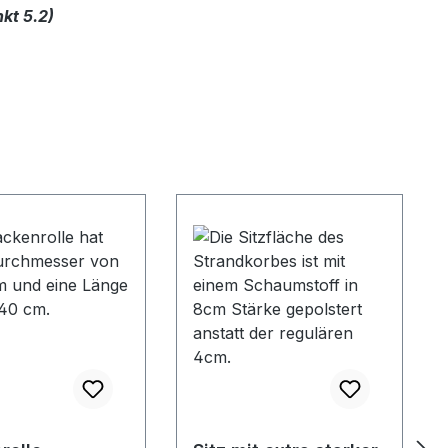
kt 5.2)