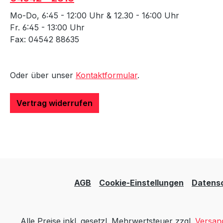
Mo-Do, 6:45 - 12:00 Uhr & 12.30 - 16:00 Uhr
Fr. 6:45 - 13:00 Uhr
Fax: 04542 88635
Oder über unser
Kontaktformular
.
Vertrag widerrufen
AGB
Cookie-Einstellungen
Datens
Alle Preise inkl. gesetzl. Mehrwertsteuer zzgl.
Versan