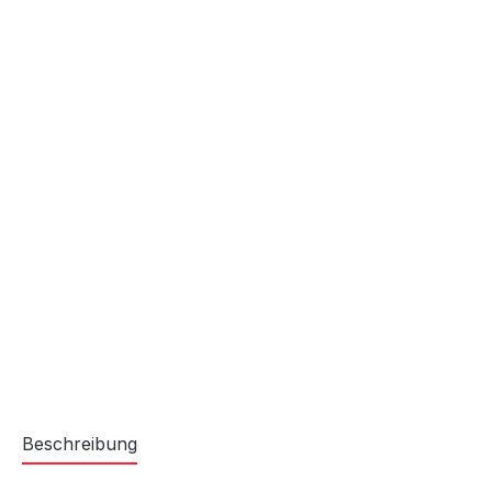
Beschreibung