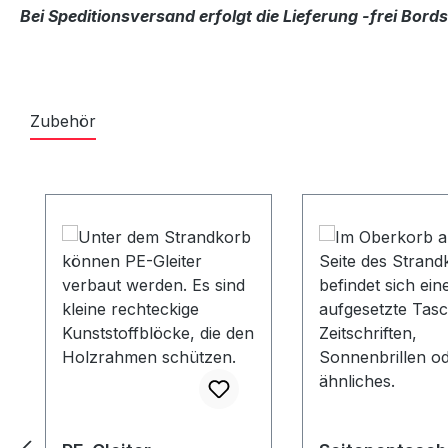
Bei Speditionsversand erfolgt die Lieferung -frei Bor
Zubehör
Produktgalerie überspringen