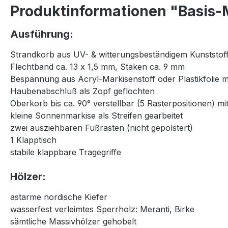
Produktinformationen "Basis-M
Ausführung:
Strandkorb aus UV- & witterungsbeständigem Kunststoff
Flechtband ca. 13 x 1,5 mm, Staken ca. 9 mm
Bespannung aus Acryl-Markisenstoff oder Plastikfolie 
Haubenabschluß als Zopf geflochten
Oberkorb bis ca. 90° verstellbar (5 Rasterpositionen) 
kleine Sonnenmarkise als Streifen gearbeitet
zwei ausziehbaren Fußrasten (nicht gepolstert)
1 Klapptisch
stabile klappbare Tragegriffe
Hölzer:
astarme nordische Kiefer
wasserfest verleimtes Sperrholz: Meranti, Birke
sämtliche Massivhölzer gehobelt