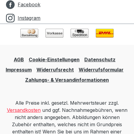
Facebook
Instagram
AGB
Cookie-Einstellungen
Datenschutz
Impressum
Widerrufsrecht
Widerrufsformular
Zahlungs- & Versandinformationen
Alle Preise inkl. gesetzl. Mehrwertsteuer zzgl.
Versandkosten
und ggf. Nachnahmegebühren, wenn
nicht anders angegeben. Abbildungen können
Zubehör enthalten, welches nicht im Grundpreis
enthalten ist! Wenn Sie bei uns im Rahmen einer