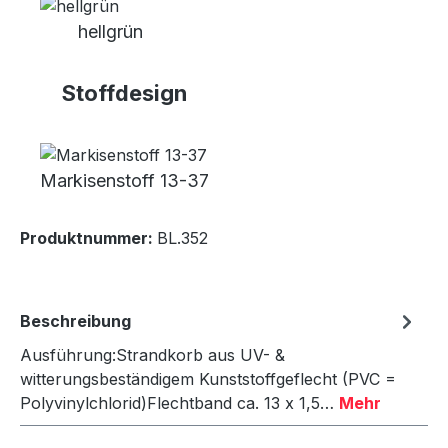
hellgrün
Stoffdesign
Markisenstoff 13-37
Produktnummer:
BL.352
Beschreibung
Ausführung:Strandkorb aus UV- &
witterungsbeständigem Kunststoffgeflecht (PVC =
Polyvinylchlorid)Flechtband ca. 13 x 1,5…
Mehr