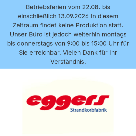
Betriebsferien vom 22.08. bis
Zum Hauptinhalt springen
einschließlich 13.09.2026 In diesem
Zeitraum findet keine Produktion statt.
Unser Büro ist jedoch weiterhin montags
bis donnerstags von 9:00 bis 15:00 Uhr für
Sie erreichbar. Vielen Dank für Ihr
Verständnis!