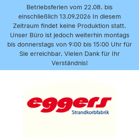
Betriebsferien vom 22.08. bis
Zum Hauptinhalt springen
einschließlich 13.09.2026 In diesem
Zeitraum findet keine Produktion statt.
Unser Büro ist jedoch weiterhin montags
bis donnerstags von 9:00 bis 15:00 Uhr für
Sie erreichbar. Vielen Dank für Ihr
Verständnis!