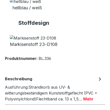
hellblau / weiß
Stoffdesign
Markisenstoff 23-D108
Produktnummer:
BL.336
Beschreibung
Ausführung:Strandkorb aus UV- &
witterungsbeständigem Kunststoffgeflecht (PVC =
Polyvinylchlorid)Flechtband ca. 13 x 1,5…
Mehr