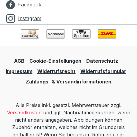
Facebook
Instagram
AGB
Cookie-Einstellungen
Datenschutz
Impressum
Widerrufsrecht
Widerrufsformular
Zahlungs- & Versandinformationen
Alle Preise inkl. gesetzl. Mehrwertsteuer zzgl.
Versandkosten
und ggf. Nachnahmegebühren, wenn
nicht anders angegeben. Abbildungen können
Zubehör enthalten, welches nicht im Grundpreis
enthalten ist! Wenn Sie bei uns im Rahmen einer