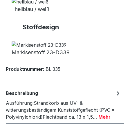
hellblau / weiß
Stoffdesign
Markisenstoff 23-D339
Produktnummer:
BL.335
Beschreibung
Ausführung:Strandkorb aus UV- &
witterungsbeständigem Kunststoffgeflecht (PVC =
Polyvinylchlorid)Flechtband ca. 13 x 1,5…
Mehr