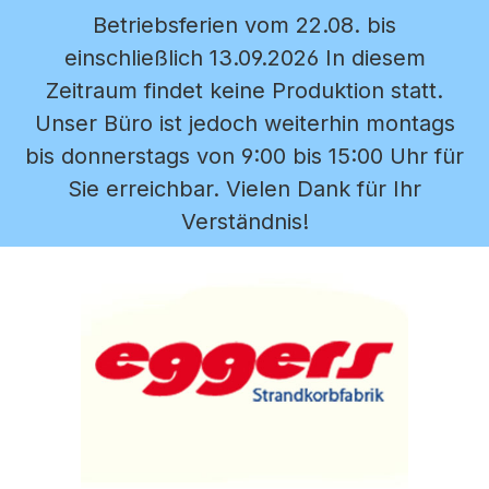
Betriebsferien vom 22.08. bis
Zum Hauptinhalt springen
einschließlich 13.09.2026 In diesem
Zeitraum findet keine Produktion statt.
Unser Büro ist jedoch weiterhin montags
bis donnerstags von 9:00 bis 15:00 Uhr für
Sie erreichbar. Vielen Dank für Ihr
Verständnis!