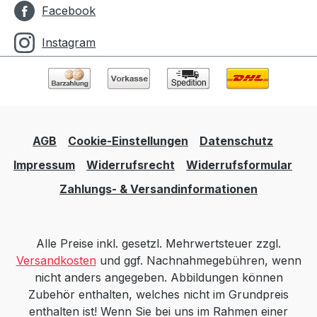
Facebook
Instagram
AGB
Cookie-Einstellungen
Datenschutz
Impressum
Widerrufsrecht
Widerrufsformular
Zahlungs- & Versandinformationen
Alle Preise inkl. gesetzl. Mehrwertsteuer zzgl.
Versandkosten
und ggf. Nachnahmegebühren, wenn
nicht anders angegeben. Abbildungen können
Zubehör enthalten, welches nicht im Grundpreis
enthalten ist! Wenn Sie bei uns im Rahmen einer