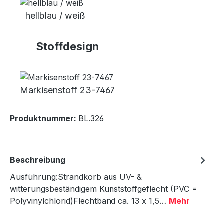
hellblau / weiß
Stoffdesign
Markisenstoff 23-7467
Produktnummer:
BL.326
Beschreibung
Ausführung:Strandkorb aus UV- &
witterungsbeständigem Kunststoffgeflecht (PVC =
Polyvinylchlorid)Flechtband ca. 13 x 1,5…
Mehr