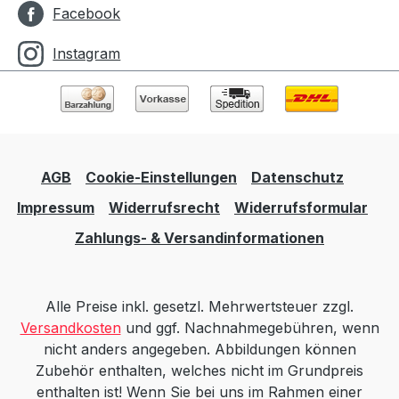
Facebook
Instagram
AGB
Cookie-Einstellungen
Datenschutz
Impressum
Widerrufsrecht
Widerrufsformular
Zahlungs- & Versandinformationen
Alle Preise inkl. gesetzl. Mehrwertsteuer zzgl.
Versandkosten
und ggf. Nachnahmegebühren, wenn
nicht anders angegeben. Abbildungen können
Zubehör enthalten, welches nicht im Grundpreis
enthalten ist! Wenn Sie bei uns im Rahmen einer