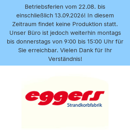
Betriebsferien vom 22.08. bis
Zum Hauptinhalt springen
einschließlich 13.09.2026! In diesem
Zeitraum findet keine Produktion statt.
Unser Büro ist jedoch weiterhin montags
bis donnerstags von 9:00 bis 15:00 Uhr für
Sie erreichbar. Vielen Dank für Ihr
Verständnis!