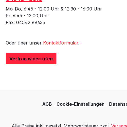
Mo-Do, 6:45 - 12:00 Uhr & 12.30 - 16:00 Uhr
Fr. 6:45 - 13:00 Uhr
Fax: 04542 88635
Oder über unser
Kontaktformular
.
Vertrag widerrufen
AGB
Cookie-Einstellungen
Datens
Alle Preise inkl. gesetzl. Mehrwertsteuer zzgl.
Versan