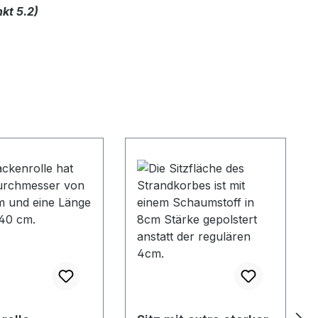
kt 5.2)