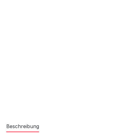
Beschreibung