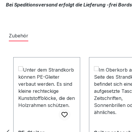
Bei Speditionsversand erfolgt die Lieferung -frei Bor
Zubehör
Produktgalerie überspringen