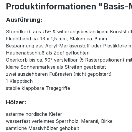
Produktinformationen "Basis-M
Ausführung:
Strandkorb aus UV- & witterungsbeständigem Kunststoff
Flechtband ca. 13 x 1,5 mm, Staken ca. 9 mm
Bespannung aus Acryl-Markisenstoff oder Plastikfolie 
Haubenabschluß als Zopf geflochten
Oberkorb bis ca. 90° verstellbar (5 Rasterpositionen) 
kleine Sonnenmarkise als Streifen gearbeitet
zwei ausziehbaren Fußrasten (nicht gepolstert)
1 Klapptisch
stabile klappbare Tragegriffe
Hölzer:
astarme nordische Kiefer
wasserfest verleimtes Sperrholz: Meranti, Birke
sämtliche Massivhölzer gehobelt